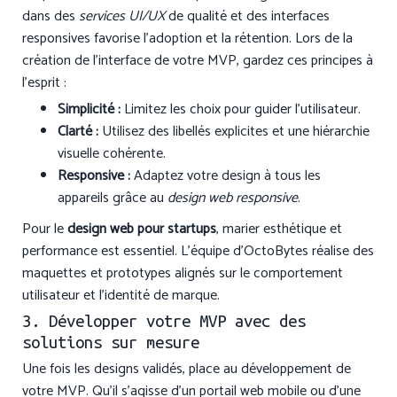
dans des
services UI/UX
de qualité et des interfaces
responsives favorise l’adoption et la rétention. Lors de la
création de l’interface de votre MVP, gardez ces principes à
l’esprit :
Simplicité :
Limitez les choix pour guider l’utilisateur.
Clarté :
Utilisez des libellés explicites et une hiérarchie
visuelle cohérente.
Responsive :
Adaptez votre design à tous les
appareils grâce au
design web responsive
.
Pour le
design web pour startups
, marier esthétique et
performance est essentiel. L’équipe d’OctoBytes réalise des
maquettes et prototypes alignés sur le comportement
utilisateur et l’identité de marque.
3. Développer votre MVP avec des
solutions sur mesure
Une fois les designs validés, place au développement de
votre MVP. Qu’il s’agisse d’un portail web mobile ou d’une