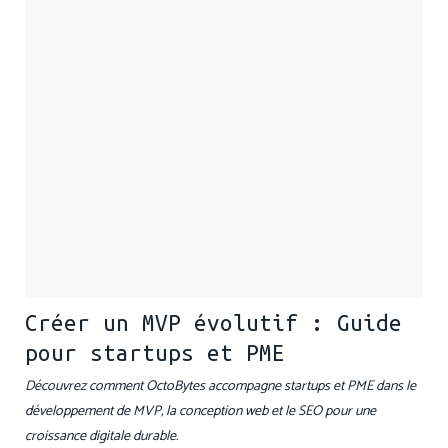
Créer un MVP évolutif : Guide
pour startups et PME
Découvrez comment OctoBytes accompagne startups et PME dans le
développement de MVP, la conception web et le SEO pour une
croissance digitale durable.