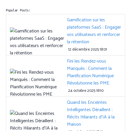
Popular Posts:
Gamification sur les
plateformes SaaS : Engager
vos utilisateurs et renforcer
la rétention
12 décembre 2025 18:01
Fini les Rendez-vous
Manqués : Comment la
Planification Numérique
Révolutionne les PME
24 octobre 2025 18:10
Quand les Enceintes
Intelligentes Déraillent :
Récits Hilarants d’IA à la
Maison