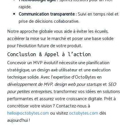
rapide.
Communication transparente :
Suivi en temps réel et
prise de décisions collaborative.
Notre approche globale vous aide à éviter les écueils,
accélérer la mise sur le marché et poser une base solide
pour l’évolution future de votre produit.
Conclusion & Appel à l’action
Concevoir un MVP évolutif nécessite une planification
stratégique, un design axé utilisateur et une exécution
technique solide. Avec l’expertise d’OctoBytes en
développement de MVP
,
design web pour startups
et
SEO
pour petites entreprises
, transformez vos idées en solutions
performantes et assurez votre croissance digitale. Prêt à
concrétiser votre vision ? Contactez-nous à
hello@octobytes.com
ou visitez
octobytes.com
dès
aujourd’hui !