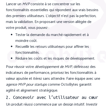
Lancer un
MVP
consiste à se concentrer sur les
fonctionnalités essentielles qui répondent aux vrais besoins
des premiers utilisateurs. L’objectif n’est pas la perfection,
mais la validation. En proposant une version allégée de
votre produit, vous pouvez :
Tester la demande du marché rapidement et à
moindre coût.
Recueillir les retours utilisateurs pour affiner les
fonctionnalités.
Réduire les coûts et les risques de développement.
Pour réussir votre
développement de MVP
, définissez des
indicateurs de performance, priorisez les fonctionnalités à
valeur ajoutée et itérez sans attendre. Faire équipe avec une
agence MVP pour startups
comme OctoBytes garantit
agilité et alignement stratégique.
2. Concevoir avec l’utilisateur au cœur
Un produit réussi commence par un design intuitif. Investir