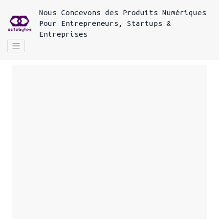
Nous
Concevons des Produits Numériques
Pour
Entrepreneurs, Startups &
Entreprises