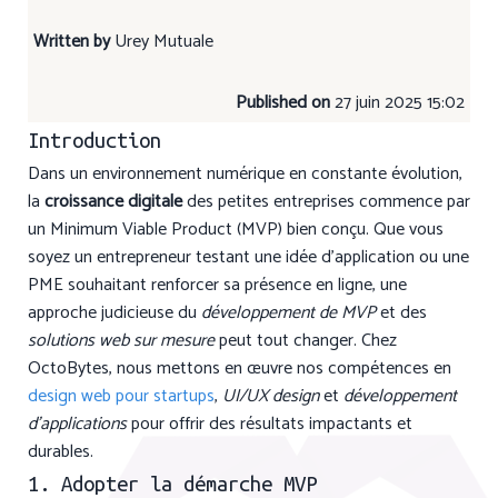
Written by
Urey Mutuale
Published on
27 juin 2025 15:02
Introduction
Dans un environnement numérique en constante évolution,
la
croissance digitale
des petites entreprises commence par
un Minimum Viable Product (MVP) bien conçu. Que vous
soyez un entrepreneur testant une idée d’application ou une
PME souhaitant renforcer sa présence en ligne, une
approche judicieuse du
développement de MVP
et des
solutions web sur mesure
peut tout changer. Chez
OctoBytes, nous mettons en œuvre nos compétences en
design web pour startups
,
UI/UX design
et
développement
d’applications
pour offrir des résultats impactants et
durables.
1. Adopter la démarche MVP