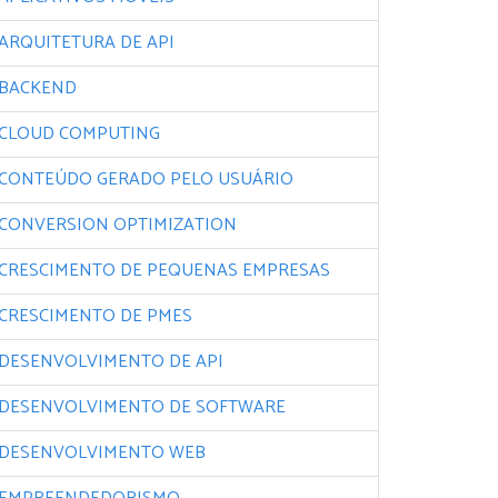
ARQUITETURA DE API
BACKEND
CLOUD COMPUTING
CONTEÚDO GERADO PELO USUÁRIO
CONVERSION OPTIMIZATION
CRESCIMENTO DE PEQUENAS EMPRESAS
CRESCIMENTO DE PMES
DESENVOLVIMENTO DE API
DESENVOLVIMENTO DE SOFTWARE
DESENVOLVIMENTO WEB