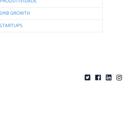
PRODUTIVIDADE
SMB GROWTH
STARTUPS