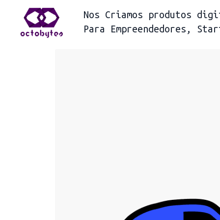
Nos
Criamos produtos digi
Para
Empreendedores, Star