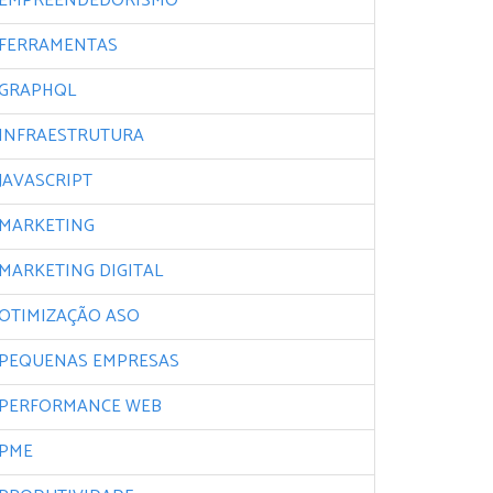
EMPREENDEDORISMO
FERRAMENTAS
GRAPHQL
INFRAESTRUTURA
JAVASCRIPT
MARKETING
MARKETING DIGITAL
OTIMIZAÇÃO ASO
PEQUENAS EMPRESAS
PERFORMANCE WEB
PME