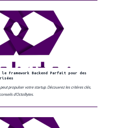
 le Framework Backend Parfait pour des
risées
ut propulser votre startup. Découvrez les critères clés,
conseils d’OctoBytes.