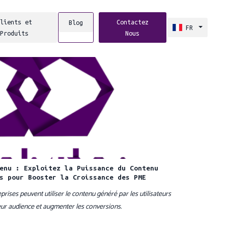
lients et
Contactez
Blog
FR
Produits
Nous
enu : Exploitez la Puissance du Contenu
s pour Booster la Croissance des PME
ises peuvent utiliser le contenu généré par les utilisateurs
leur audience et augmenter les conversions.