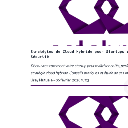
Stratégies de Cloud Hybride pour Startups 
Sécurité
Découvrez comment votre startup peut maîtriser coûts, perf
stratégie cloud hybride. Conseils pratiques et étude de cas in
Urey Mutuale - 06 février 2026 18:03