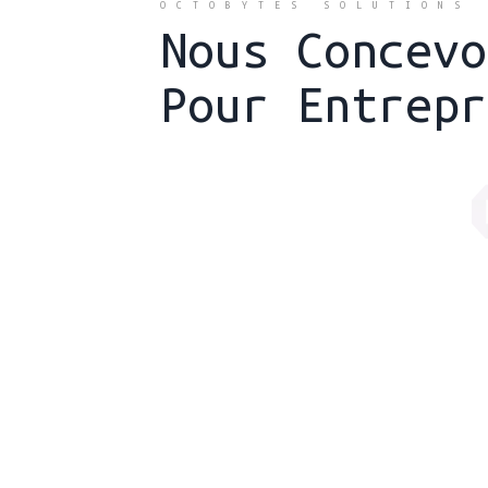
OCTOBYTES SOLUTIONS
Nous
Concevo
Pour
Entrepr