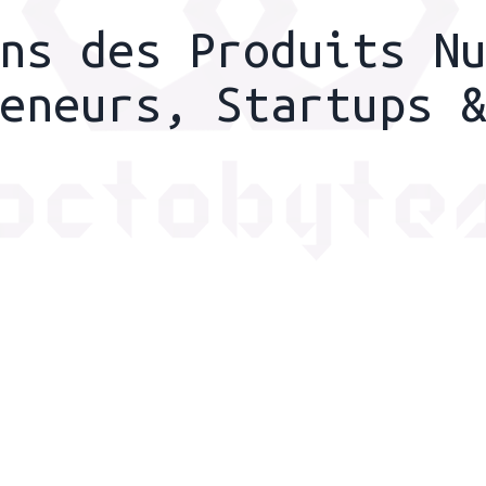
ns des Produits N
eneurs, Startups 