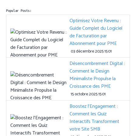
Popular Posts:
Optimisez Votre Revenu :
Guide Complet du Logiciel
de Facturation par
Abonnement pour PME
03 décembre 2025 15:01
Désencombrement Digital :
Comment le Design
Minimaliste Propulse la
Croissance des PME
15 octobre 2025 15:01
Boostez l’Engagement :
Comment les Quiz
Interactifs Transforment
votre Site SMB