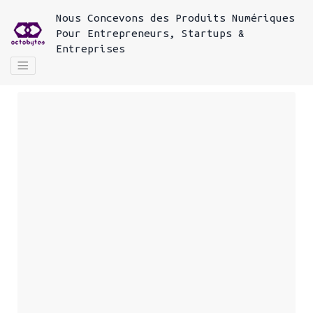
Nous
Concevons des Produits Numériques
Pour
Entrepreneurs, Startups &
Entreprises