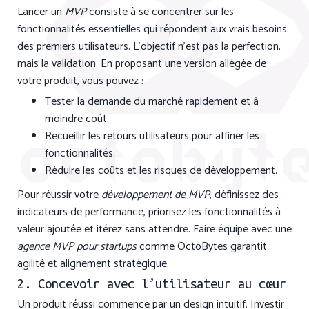
Lancer un
MVP
consiste à se concentrer sur les
fonctionnalités essentielles qui répondent aux vrais besoins
des premiers utilisateurs. L’objectif n’est pas la perfection,
mais la validation. En proposant une version allégée de
votre produit, vous pouvez :
Tester la demande du marché rapidement et à
moindre coût.
Recueillir les retours utilisateurs pour affiner les
fonctionnalités.
Réduire les coûts et les risques de développement.
Pour réussir votre
développement de MVP
, définissez des
indicateurs de performance, priorisez les fonctionnalités à
valeur ajoutée et itérez sans attendre. Faire équipe avec une
agence MVP pour startups
comme OctoBytes garantit
agilité et alignement stratégique.
2. Concevoir avec l’utilisateur au cœur
Un produit réussi commence par un design intuitif. Investir