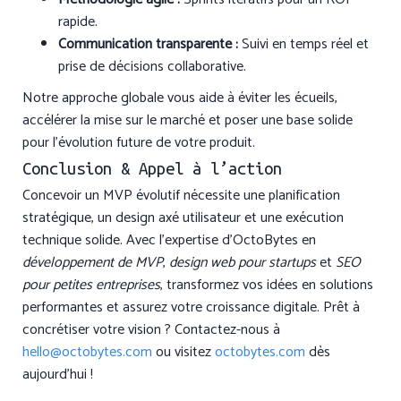
rapide.
Communication transparente :
Suivi en temps réel et
prise de décisions collaborative.
Notre approche globale vous aide à éviter les écueils,
accélérer la mise sur le marché et poser une base solide
pour l’évolution future de votre produit.
Conclusion & Appel à l’action
Concevoir un MVP évolutif nécessite une planification
stratégique, un design axé utilisateur et une exécution
technique solide. Avec l’expertise d’OctoBytes en
développement de MVP
,
design web pour startups
et
SEO
pour petites entreprises
, transformez vos idées en solutions
performantes et assurez votre croissance digitale. Prêt à
concrétiser votre vision ? Contactez-nous à
hello@octobytes.com
ou visitez
octobytes.com
dès
aujourd’hui !