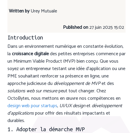
Written by
Urey Mutuale
Published on
27 juin 2025 15:02
Introduction
Dans un environnement numérique en constante évolution,
la
croissance digitale
des petites entreprises commence par
un Minimum Viable Product (MVP) bien conçu. Que vous
soyez un entrepreneur testant une idée d’application ou une
PME souhaitant renforcer sa présence en ligne, une
approche judicieuse du
développement de MVP
et des
solutions web sur mesure
peut tout changer. Chez
OctoBytes, nous mettons en œuvre nos compétences en
design web pour startups
,
UI/UX design
et
développement
d’applications
pour offrir des résultats impactants et
durables.
1. Adopter la démarche MVP