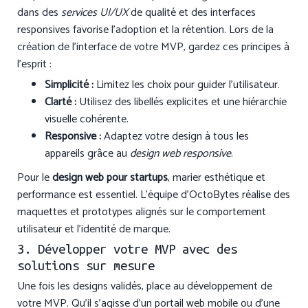
dans des
services UI/UX
de qualité et des interfaces
responsives favorise l’adoption et la rétention. Lors de la
création de l’interface de votre MVP, gardez ces principes à
l’esprit :
Simplicité :
Limitez les choix pour guider l’utilisateur.
Clarté :
Utilisez des libellés explicites et une hiérarchie
visuelle cohérente.
Responsive :
Adaptez votre design à tous les
appareils grâce au
design web responsive
.
Pour le
design web pour startups
, marier esthétique et
performance est essentiel. L’équipe d’OctoBytes réalise des
maquettes et prototypes alignés sur le comportement
utilisateur et l’identité de marque.
3. Développer votre MVP avec des
solutions sur mesure
Une fois les designs validés, place au développement de
votre MVP. Qu’il s’agisse d’un portail web mobile ou d’une