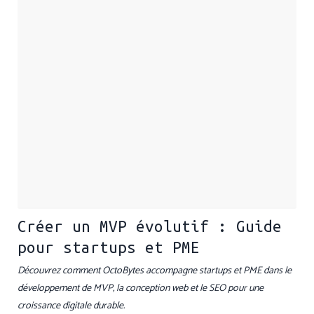
Créer un MVP évolutif : Guide
pour startups et PME
Découvrez comment OctoBytes accompagne startups et PME dans le
développement de MVP, la conception web et le SEO pour une
croissance digitale durable.