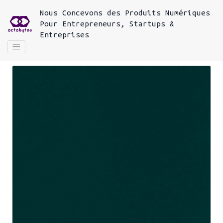
Nous
Concevons des Produits Numériques
Pour
Entrepreneurs, Startups &
Entreprises