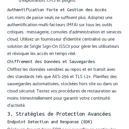
d’exploitation, CMS et plugins.
Authentification Forte et Gestion des Accès
Les mots de passe seuls ne suffisent plus. Adoptez une
authentification multi-facteurs (MFA) sur tous les outils
critiques : messagerie, consoles d’administration et services
cloud. Utilisez un fournisseur d’identité centralisé ou une
solution de Single Sign-On (SSO) pour gérer les utilisateurs
et révoquer les accès en temps réel.
Chiffrement des Données et Sauvegardes
Chiffrez les données sensibles au repos et en transit avec
des standards tels que AES-256 et TLS 1.2+. Planifiez des
sauvegardes automatisées, stockées hors site ou dans un
cloud sécurisé. Testez vos procédures de restauration au
moins trimestriellement pour garantir votre continuité
d’activité.
3. Stratégies de Protection Avancées
Endpoint Detection and Response (EDR)