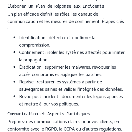
Élaborer un Plan de Réponse aux Incidents
Un plan efficace définit les rôles, les canaux de
communication et les mesures de confinement. Étapes clés
:
Identification : détecter et confirmer la
compromission.
Confinement : isoler les systèmes affectés pour limiter
la propagation.
Éradication : supprimer les malwares, révoquer les
accès compromis et appliquer les patches.
Reprise : restaurer les systèmes à partir de
sauvegardes saines et valider l’intégrité des données.
Revue post-incident : documenter les leçons apprises
et mettre à jour vos politiques.
Communication et Aspects Juridiques
Préparez des communications claires pour vos clients, en
conformité avec le RGPD, la CCPA ou d’autres régulations.