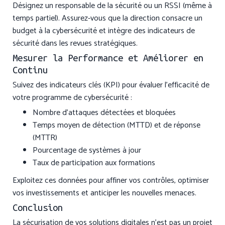
Désignez un responsable de la sécurité ou un RSSI (même à
temps partiel). Assurez-vous que la direction consacre un
budget à la cybersécurité et intègre des indicateurs de
sécurité dans les revues stratégiques.
Mesurer la Performance et Améliorer en
Continu
Suivez des indicateurs clés (KPI) pour évaluer l’efficacité de
votre programme de cybersécurité :
Nombre d’attaques détectées et bloquées
Temps moyen de détection (MTTD) et de réponse
(MTTR)
Pourcentage de systèmes à jour
Taux de participation aux formations
Exploitez ces données pour affiner vos contrôles, optimiser
vos investissements et anticiper les nouvelles menaces.
Conclusion
La sécurisation de vos solutions digitales n’est pas un projet