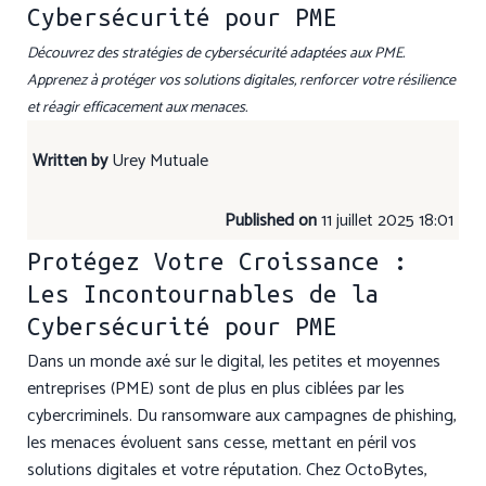
Cybersécurité pour PME
Découvrez des stratégies de cybersécurité adaptées aux PME.
Apprenez à protéger vos solutions digitales, renforcer votre résilience
et réagir efficacement aux menaces.
Written by
Urey Mutuale
Published on
11 juillet 2025 18:01
Protégez Votre Croissance :
Les Incontournables de la
Cybersécurité pour PME
Dans un monde axé sur le digital, les petites et moyennes
entreprises (PME) sont de plus en plus ciblées par les
cybercriminels. Du ransomware aux campagnes de phishing,
les menaces évoluent sans cesse, mettant en péril vos
solutions digitales et votre réputation. Chez OctoBytes,