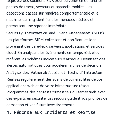
Déployez des solutions EDR pour surveiller en continu les
postes de travail, serveurs et appareils mobiles. Les
détections basées sur l’analyse comportementale et le
machine learning identifient les menaces inédites et
permettent une réponse immédiate.
Security Information and Event Management (SIEM)
Les plateformes SIEM collectent et corrèlent les logs
provenant des pare-feux, serveurs, applications et services
cloud. En analysant les événements en temps réel, elles
repèrent les schémas indicateurs d’attaque. Définissez des
alertes automatiques pour accélérer la prise de décision.
Analyse des Vulnérabilités et Tests d’Intrusion
Réalisez régulièrement des scans de vulnérabilités de vos
applications web et de votre infrastructure réseau.
Programmez des pentests trimestriels ou semestriels avec
des experts en sécurité. Les retours guident vos priorités de
correction et vos futurs investissements.
4. Réponse aux Incidents et Reprise