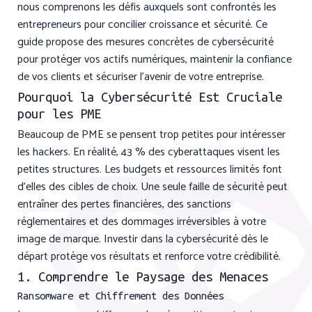
nous comprenons les défis auxquels sont confrontés les
entrepreneurs pour concilier croissance et sécurité. Ce
guide propose des mesures concrètes de cybersécurité
pour protéger vos actifs numériques, maintenir la confiance
de vos clients et sécuriser l’avenir de votre entreprise.
Pourquoi la Cybersécurité Est Cruciale
pour les PME
Beaucoup de PME se pensent trop petites pour intéresser
les hackers. En réalité, 43 % des cyberattaques visent les
petites structures. Les budgets et ressources limités font
d’elles des cibles de choix. Une seule faille de sécurité peut
entraîner des pertes financières, des sanctions
réglementaires et des dommages irréversibles à votre
image de marque. Investir dans la cybersécurité dès le
départ protège vos résultats et renforce votre crédibilité.
1. Comprendre le Paysage des Menaces
Ransomware et Chiffrement des Données