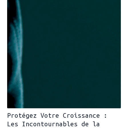
Protégez Votre Croissance :
Les Incontournables de la