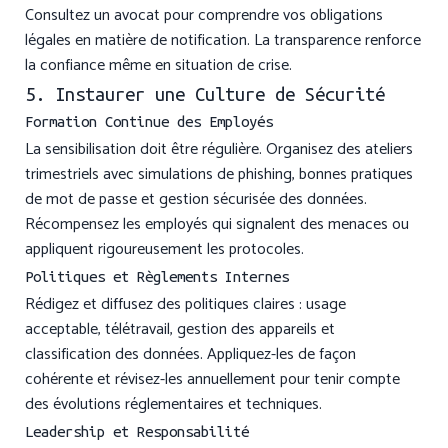
Consultez un avocat pour comprendre vos obligations
légales en matière de notification. La transparence renforce
la confiance même en situation de crise.
5. Instaurer une Culture de Sécurité
Formation Continue des Employés
La sensibilisation doit être régulière. Organisez des ateliers
trimestriels avec simulations de phishing, bonnes pratiques
de mot de passe et gestion sécurisée des données.
Récompensez les employés qui signalent des menaces ou
appliquent rigoureusement les protocoles.
Politiques et Règlements Internes
Rédigez et diffusez des politiques claires : usage
acceptable, télétravail, gestion des appareils et
classification des données. Appliquez-les de façon
cohérente et révisez-les annuellement pour tenir compte
des évolutions réglementaires et techniques.
Leadership et Responsabilité