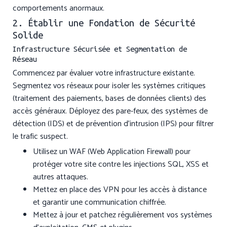
comportements anormaux.
2. Établir une Fondation de Sécurité
Solide
Infrastructure Sécurisée et Segmentation de
Réseau
Commencez par évaluer votre infrastructure existante.
Segmentez vos réseaux pour isoler les systèmes critiques
(traitement des paiements, bases de données clients) des
accès généraux. Déployez des pare-feux, des systèmes de
détection (IDS) et de prévention d’intrusion (IPS) pour filtrer
le trafic suspect.
Utilisez un WAF (Web Application Firewall) pour
protéger votre site contre les injections SQL, XSS et
autres attaques.
Mettez en place des VPN pour les accès à distance
et garantir une communication chiffrée.
Mettez à jour et patchez régulièrement vos systèmes