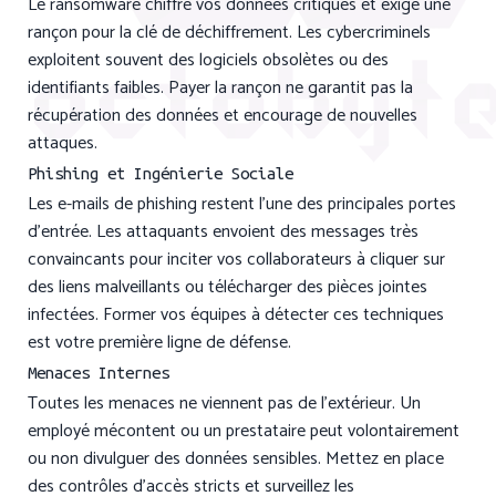
Le ransomware chiffre vos données critiques et exige une
rançon pour la clé de déchiffrement. Les cybercriminels
exploitent souvent des logiciels obsolètes ou des
identifiants faibles. Payer la rançon ne garantit pas la
récupération des données et encourage de nouvelles
attaques.
Phishing et Ingénierie Sociale
Les e-mails de phishing restent l’une des principales portes
d’entrée. Les attaquants envoient des messages très
convaincants pour inciter vos collaborateurs à cliquer sur
des liens malveillants ou télécharger des pièces jointes
infectées. Former vos équipes à détecter ces techniques
est votre première ligne de défense.
Menaces Internes
Toutes les menaces ne viennent pas de l’extérieur. Un
employé mécontent ou un prestataire peut volontairement
ou non divulguer des données sensibles. Mettez en place
des contrôles d’accès stricts et surveillez les