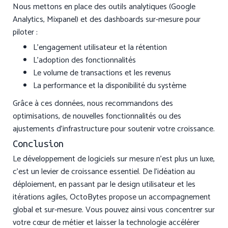
Nous mettons en place des outils analytiques (Google
Analytics, Mixpanel) et des dashboards sur-mesure pour
piloter :
L’engagement utilisateur et la rétention
L’adoption des fonctionnalités
Le volume de transactions et les revenus
La performance et la disponibilité du système
Grâce à ces données, nous recommandons des
optimisations, de nouvelles fonctionnalités ou des
ajustements d’infrastructure pour soutenir votre croissance.
Conclusion
Le développement de logiciels sur mesure n’est plus un luxe,
c’est un levier de croissance essentiel. De l’idéation au
déploiement, en passant par le design utilisateur et les
itérations agiles, OctoBytes propose un accompagnement
global et sur-mesure. Vous pouvez ainsi vous concentrer sur
votre cœur de métier et laisser la technologie accélérer