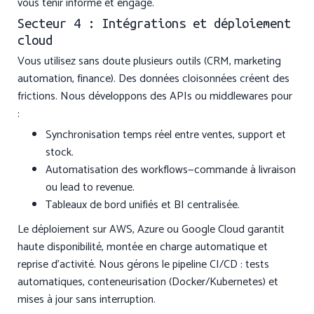
vous tenir informé et engagé.
Secteur 4 : Intégrations et déploiement
cloud
Vous utilisez sans doute plusieurs outils (CRM, marketing
automation, finance). Des données cloisonnées créent des
frictions. Nous développons des APIs ou middlewares pour
:
Synchronisation temps réel entre ventes, support et
stock.
Automatisation des workflows—commande à livraison
ou lead to revenue.
Tableaux de bord unifiés et BI centralisée.
Le déploiement sur AWS, Azure ou Google Cloud garantit
haute disponibilité, montée en charge automatique et
reprise d’activité. Nous gérons le pipeline CI/CD : tests
automatiques, conteneurisation (Docker/Kubernetes) et
mises à jour sans interruption.