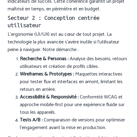
indicateurs de succès. Cette cohérence garantit un projet
maîtrisé en temps, en périmètre et en budget.
Secteur 2 : Conception centrée
utilisateur
L’ergonomie (UI/UX) est au cœur de tout projet. La
technologie la plus avancée s’avère inutile si l’utilisateur
peine à naviguer. Notre démarche :
Recherche & Personas :
Analyse des besoins, retours
utilisateurs et création de profils cibles.
Wireframes & Prototypes :
Maquettes interactives
pour tester flux et interfaces en amont, limitant les
retours en arrière.
Accessibilité & Responsivité :
Conformité WCAG et
approche mobile-first pour une expérience fluide sur
tous les appareils.
Tests A/B :
Comparaison de versions pour optimiser
l’engagement avant la mise en production.