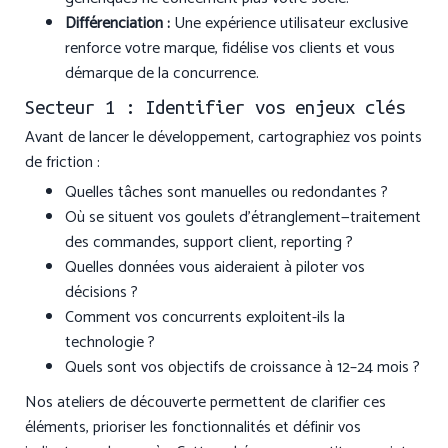
Différenciation :
Une expérience utilisateur exclusive
renforce votre marque, fidélise vos clients et vous
démarque de la concurrence.
Secteur 1 : Identifier vos enjeux clés
Avant de lancer le développement, cartographiez vos points
de friction :
Quelles tâches sont manuelles ou redondantes ?
Où se situent vos goulets d’étranglement—traitement
des commandes, support client, reporting ?
Quelles données vous aideraient à piloter vos
décisions ?
Comment vos concurrents exploitent-ils la
technologie ?
Quels sont vos objectifs de croissance à 12–24 mois ?
Nos ateliers de découverte permettent de clarifier ces
éléments, prioriser les fonctionnalités et définir vos