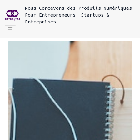
Nous
Concevons des Produits Numériques
Pour
Entrepreneurs, Startups &
Entreprises