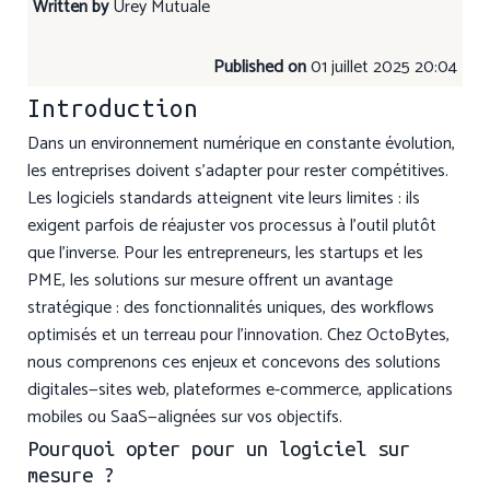
Written by
Urey Mutuale
Published on
01 juillet 2025 20:04
Introduction
Dans un environnement numérique en constante évolution,
les entreprises doivent s’adapter pour rester compétitives.
Les logiciels standards atteignent vite leurs limites : ils
exigent parfois de réajuster vos processus à l’outil plutôt
que l’inverse. Pour les entrepreneurs, les startups et les
PME, les solutions sur mesure offrent un avantage
stratégique : des fonctionnalités uniques, des workflows
optimisés et un terreau pour l’innovation. Chez OctoBytes,
nous comprenons ces enjeux et concevons des solutions
digitales—sites web, plateformes e-commerce, applications
mobiles ou SaaS—alignées sur vos objectifs.
Pourquoi opter pour un logiciel sur
mesure ?