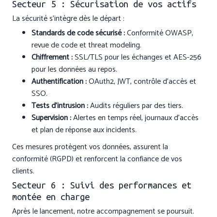
Secteur 5 : Sécurisation de vos actifs
La sécurité s’intègre dès le départ :
Standards de code sécurisé :
Conformité OWASP,
revue de code et threat modeling.
Chiffrement :
SSL/TLS pour les échanges et AES-256
pour les données au repos.
Authentification :
OAuth2, JWT, contrôle d’accès et
SSO.
Tests d’intrusion :
Audits réguliers par des tiers.
Supervision :
Alertes en temps réel, journaux d’accès
et plan de réponse aux incidents.
Ces mesures protègent vos données, assurent la
conformité (RGPD) et renforcent la confiance de vos
clients.
Secteur 6 : Suivi des performances et
montée en charge
Après le lancement, notre accompagnement se poursuit.