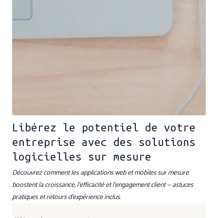
Libérez le potentiel de votre
entreprise avec des solutions
logicielles sur mesure
Découvrez comment les applications web et mobiles sur mesure
boostent la croissance, l’efficacité et l’engagement client — astuces
pratiques et retours d’expérience inclus.