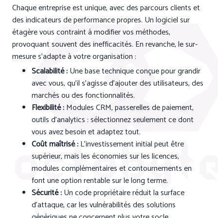
Chaque entreprise est unique, avec des parcours clients et
des indicateurs de performance propres. Un logiciel sur
étagère vous contraint à modifier vos méthodes,
provoquant souvent des inefficacités. En revanche, le sur-
mesure s’adapte à votre organisation :
Scalabilité :
Une base technique conçue pour grandir
avec vous, qu’il s’agisse d’ajouter des utilisateurs, des
marchés ou des fonctionnalités.
Flexibilité :
Modules CRM, passerelles de paiement,
outils d’analytics : sélectionnez seulement ce dont
vous avez besoin et adaptez tout.
Coût maîtrisé :
L’investissement initial peut être
supérieur, mais les économies sur les licences,
modules complémentaires et contournements en
font une option rentable sur le long terme.
Sécurité :
Un code propriétaire réduit la surface
d’attaque, car les vulnérabilités des solutions
génériques ne concernent plus votre socle.