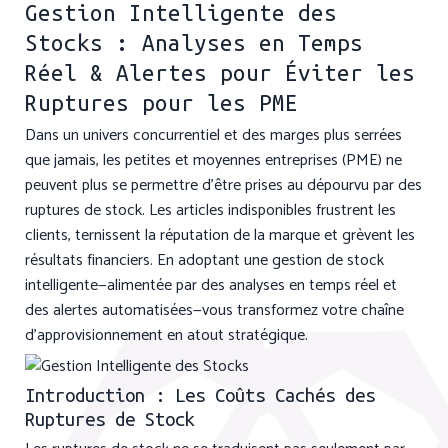
Gestion Intelligente des
Stocks : Analyses en Temps
Réel & Alertes pour Éviter les
Ruptures pour les PME
Dans un univers concurrentiel et des marges plus serrées
que jamais, les petites et moyennes entreprises (PME) ne
peuvent plus se permettre d’être prises au dépourvu par des
ruptures de stock. Les articles indisponibles frustrent les
clients, ternissent la réputation de la marque et grèvent les
résultats financiers. En adoptant une gestion de stock
intelligente—alimentée par des analyses en temps réel et
des alertes automatisées—vous transformez votre chaîne
d’approvisionnement en atout stratégique.
Introduction : Les Coûts Cachés des
Ruptures de Stock