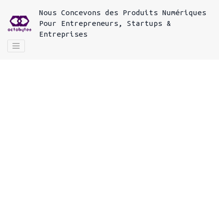
Nous
Concevons des Produits Numériques
Pour
Entrepreneurs, Startups &
Entreprises