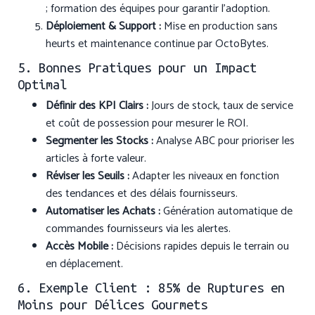
; formation des équipes pour garantir l’adoption.
Déploiement & Support :
Mise en production sans
heurts et maintenance continue par OctoBytes.
5. Bonnes Pratiques pour un Impact
Optimal
Définir des KPI Clairs :
Jours de stock, taux de service
et coût de possession pour mesurer le ROI.
Segmenter les Stocks :
Analyse ABC pour prioriser les
articles à forte valeur.
Réviser les Seuils :
Adapter les niveaux en fonction
des tendances et des délais fournisseurs.
Automatiser les Achats :
Génération automatique de
commandes fournisseurs via les alertes.
Accès Mobile :
Décisions rapides depuis le terrain ou
en déplacement.
6. Exemple Client : 85% de Ruptures en
Moins pour Délices Gourmets