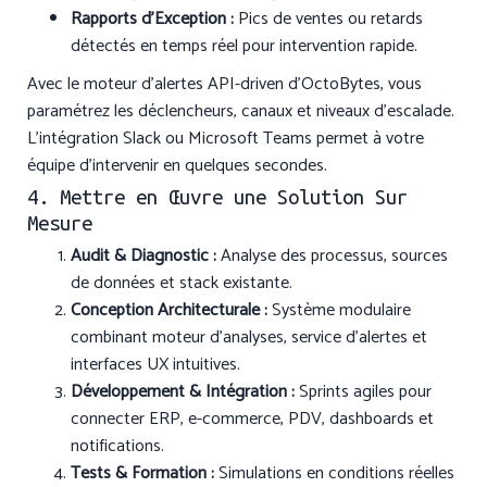
Rapports d’Exception :
Pics de ventes ou retards
détectés en temps réel pour intervention rapide.
Avec le moteur d’alertes API-driven d’OctoBytes, vous
paramétrez les déclencheurs, canaux et niveaux d’escalade.
L’intégration Slack ou Microsoft Teams permet à votre
équipe d’intervenir en quelques secondes.
4. Mettre en Œuvre une Solution Sur
Mesure
Audit & Diagnostic :
Analyse des processus, sources
de données et stack existante.
Conception Architecturale :
Système modulaire
combinant moteur d’analyses, service d’alertes et
interfaces UX intuitives.
Développement & Intégration :
Sprints agiles pour
connecter ERP, e-commerce, PDV, dashboards et
notifications.
Tests & Formation :
Simulations en conditions réelles