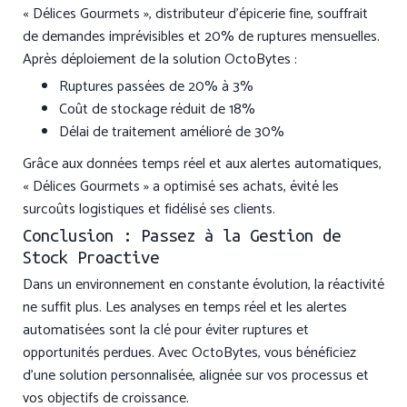
« Délices Gourmets », distributeur d’épicerie fine, souffrait
de demandes imprévisibles et 20% de ruptures mensuelles.
Après déploiement de la solution OctoBytes :
Ruptures passées de 20% à 3%
Coût de stockage réduit de 18%
Délai de traitement amélioré de 30%
Grâce aux données temps réel et aux alertes automatiques,
« Délices Gourmets » a optimisé ses achats, évité les
surcoûts logistiques et fidélisé ses clients.
Conclusion : Passez à la Gestion de
Stock Proactive
Dans un environnement en constante évolution, la réactivité
ne suffit plus. Les analyses en temps réel et les alertes
automatisées sont la clé pour éviter ruptures et
opportunités perdues. Avec OctoBytes, vous bénéficiez
d’une solution personnalisée, alignée sur vos processus et
vos objectifs de croissance.