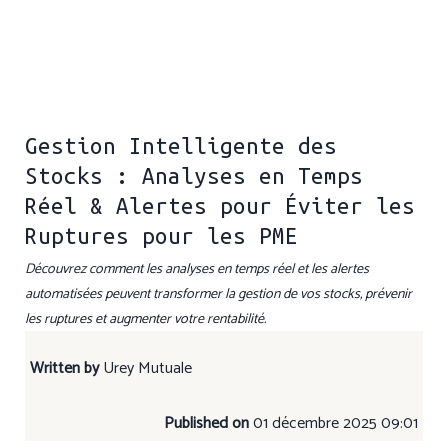
Gestion Intelligente des
Stocks : Analyses en Temps
Réel & Alertes pour Éviter les
Ruptures pour les PME
Découvrez comment les analyses en temps réel et les alertes
automatisées peuvent transformer la gestion de vos stocks, prévenir
les ruptures et augmenter votre rentabilité.
Written by
Urey Mutuale
Published on
01 décembre 2025 09:01