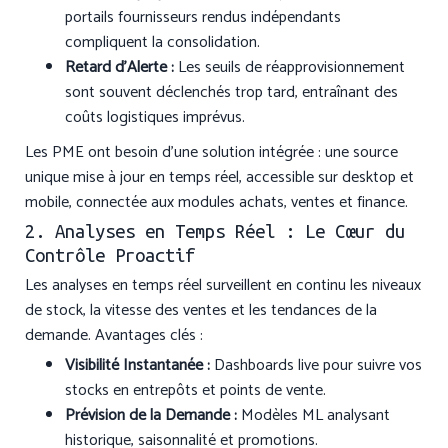
portails fournisseurs rendus indépendants
compliquent la consolidation.
Retard d’Alerte :
Les seuils de réapprovisionnement
sont souvent déclenchés trop tard, entraînant des
coûts logistiques imprévus.
Les PME ont besoin d’une solution intégrée : une source
unique mise à jour en temps réel, accessible sur desktop et
mobile, connectée aux modules achats, ventes et finance.
2. Analyses en Temps Réel : Le Cœur du
Contrôle Proactif
Les analyses en temps réel surveillent en continu les niveaux
de stock, la vitesse des ventes et les tendances de la
demande. Avantages clés :
Visibilité Instantanée :
Dashboards live pour suivre vos
stocks en entrepôts et points de vente.
Prévision de la Demande :
Modèles ML analysant
historique, saisonnalité et promotions.