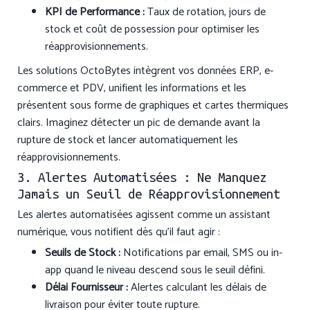
KPI de Performance :
Taux de rotation, jours de
stock et coût de possession pour optimiser les
réapprovisionnements.
Les solutions OctoBytes intègrent vos données ERP, e-
commerce et PDV, unifient les informations et les
présentent sous forme de graphiques et cartes thermiques
clairs. Imaginez détecter un pic de demande avant la
rupture de stock et lancer automatiquement les
réapprovisionnements.
3. Alertes Automatisées : Ne Manquez
Jamais un Seuil de Réapprovisionnement
Les alertes automatisées agissent comme un assistant
numérique, vous notifient dès qu’il faut agir :
Seuils de Stock :
Notifications par email, SMS ou in-
app quand le niveau descend sous le seuil défini.
Délai Fournisseur :
Alertes calculant les délais de
livraison pour éviter toute rupture.