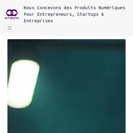
Nous
Concevons des Produits Numériques
Pour
Entrepreneurs, Startups &
Entreprises