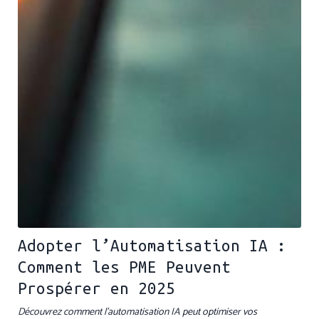
Adopter l’Automatisation IA :
Comment les PME Peuvent
Prospérer en 2025
Découvrez comment l’automatisation IA peut optimiser vos