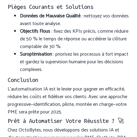
Pièges Courants et Solutions
Données de Mauvaise Qualité
: nettoyez vos données
avant toute analyse.
Objectifs Flous
: fixez des KPIs précis, comme réduire
de 50 % le temps de réponse ou accélérer la clôture
comptable de 30 %.
Suroptimisation
: priorisez les processus à fort impact
et gardez la supervision humaine pour les décisions
complexes.
Conclusion
L’automatisation IA est le levier pour gagner en efficacité,
réduire les coûts et fidéliser vos clients. Avec une approche
progressive—identification, pilote, montée en charge—votre
PME sera prête pour 2025.
Prêt à Automatiser Votre Réussite ? 🚀
Chez OctoBytes, nous développons des solutions IA et