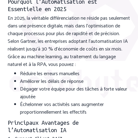
Pourquoi l’Automatisation est
Essentielle en 2025
En 2025, la véritable différenciation ne réside pas seulement
dans une présence digitale, mais dans l’optimisation de
chaque processus pour plus de rapidité et de précision.
Selon Gartner, les entreprises adoptant l’automatisation IA
réalisent jusqu’à 30 % d’économie de coûts en six mois.
Grâce au machine learning, au traitement du langage
naturel et à la RPA, vous pouvez :
Réduire les erreurs manuelles
Améliorer les délais de réponse
Dégager votre équipe pour des tâches à forte valeur
ajoutée
Échelonner vos activités sans augmenter
proportionnellement les effectifs
Principaux Avantages de
l’Automatisation IA