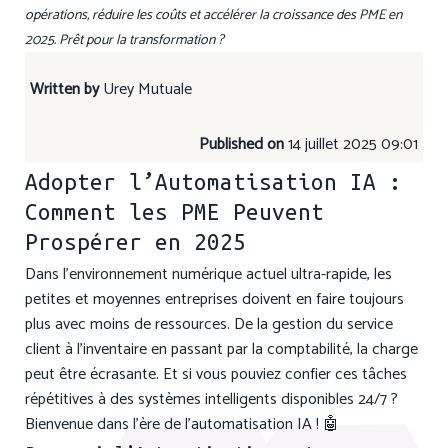
opérations, réduire les coûts et accélérer la croissance des PME en
2025. Prêt pour la transformation ?
Written by
Urey Mutuale
Published on
14 juillet 2025 09:01
Adopter l’Automatisation IA :
Comment les PME Peuvent
Prospérer en 2025
Dans l’environnement numérique actuel ultra-rapide, les
petites et moyennes entreprises doivent en faire toujours
plus avec moins de ressources. De la gestion du service
client à l’inventaire en passant par la comptabilité, la charge
peut être écrasante. Et si vous pouviez confier ces tâches
répétitives à des systèmes intelligents disponibles 24/7 ?
Bienvenue dans l’ère de l’automatisation IA ! 🤖