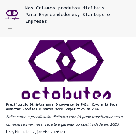
Nos
Criamos produtos digitais
Para
Empreendedores, Startups e
Empresas
Precificação Dinâmica para E-commerce de PMEs: Como a IA Pode
Aumentar Receitas e Manter Você Competitivo em 2026
Saiba como a precificação dinâmica com IA pode transformar seu e-
commerce, maximizar receita e garantir competitividade em 2026.
Urey Mutuale - 23 janeiro 2026 18:01