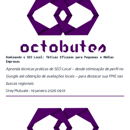
Dominando o SEO Local: Táticas Eficazes para Pequenas e Médias
Empresas
Aprenda técnicas práticas de SEO Local — desde otimização de perfil no
Google até obtenção de avaliações locais — para destacar sua PME nas
buscas regionais.
Urey Mutuale - 19 janeiro 2026 09:01