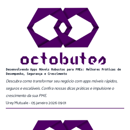
Desenvolvendo Apps Móveis Robustos para PMEs: Melhores Práticas de
Desempenho, Segurança e Crescimento
Descubra como transformar seu negócio com apps móveis rápidos,
seguros e escaláveis. Confira nossas dicas práticas e impulsione o
crescimento da sua PME.
Urey Mutuale - 05 janeiro 2026 09:01