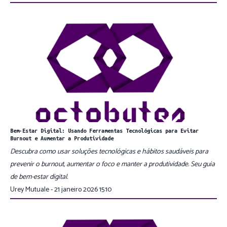
Bem-Estar Digital: Usando Ferramentas Tecnológicas para Evitar
Burnout e Aumentar a Produtividade
Descubra como usar soluções tecnológicas e hábitos saudáveis para
prevenir o burnout, aumentar o foco e manter a produtividade. Seu guia
de bem-estar digital.
Urey Mutuale - 21 janeiro 2026 15:10