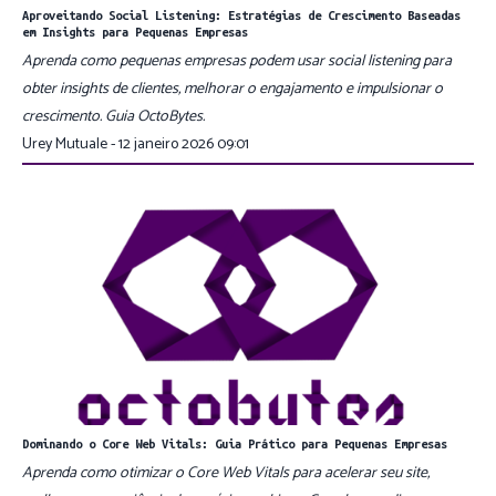
Aproveitando Social Listening: Estratégias de Crescimento Baseadas
em Insights para Pequenas Empresas
Aprenda como pequenas empresas podem usar social listening para
obter insights de clientes, melhorar o engajamento e impulsionar o
crescimento. Guia OctoBytes.
Urey Mutuale - 12 janeiro 2026 09:01
Dominando o Core Web Vitals: Guia Prático para Pequenas Empresas
Aprenda como otimizar o Core Web Vitals para acelerar seu site,