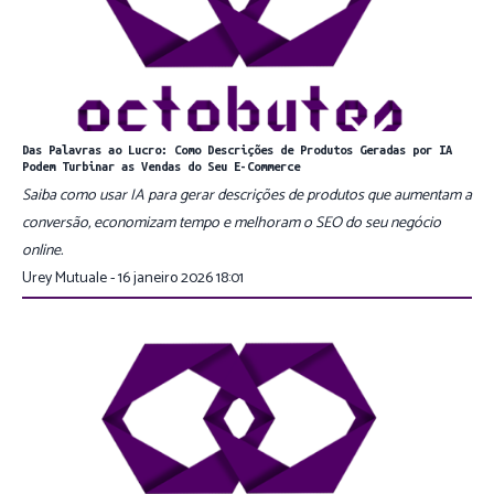
Das Palavras ao Lucro: Como Descrições de Produtos Geradas por IA
Podem Turbinar as Vendas do Seu E-Commerce
Saiba como usar IA para gerar descrições de produtos que aumentam a
conversão, economizam tempo e melhoram o SEO do seu negócio
online.
Urey Mutuale - 16 janeiro 2026 18:01