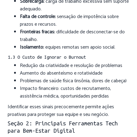
Sobrecarga:
carga de trabalho excessiva sem suporte
adequado.
Falta de controle:
sensação de impotência sobre
prazos e recursos.
Fronteiras fracas:
dificuldade de desconectar-se do
trabalho.
Isolamento:
equipes remotas sem apoio social.
1.3 O Custo de Ignorar o Burnout
Redução da criatividade e resolução de problemas
Aumento do absenteísmo e rotatividade
Problemas de saúde física (insônia, dores de cabeça)
Impacto financeiro: custos de recrutamento,
assistência médica, oportunidades perdidas
Identificar esses sinais precocemente permite ações
proativas para proteger sua equipe e seu negócio.
Seção 2: Principais Ferramentas Tech
para Bem-Estar Digital