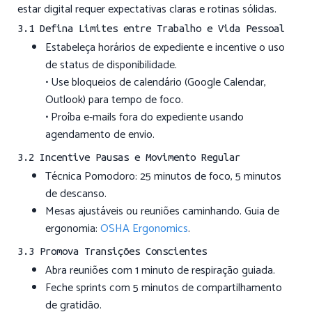
estar digital requer expectativas claras e rotinas sólidas.
3.1 Defina Limites entre Trabalho e Vida Pessoal
Estabeleça horários de expediente e incentive o uso
de status de disponibilidade.
• Use bloqueios de calendário (Google Calendar,
Outlook) para tempo de foco.
• Proíba e-mails fora do expediente usando
agendamento de envio.
3.2 Incentive Pausas e Movimento Regular
Técnica Pomodoro: 25 minutos de foco, 5 minutos
de descanso.
Mesas ajustáveis ou reuniões caminhando. Guia de
ergonomia:
OSHA Ergonomics
.
3.3 Promova Transições Conscientes
Abra reuniões com 1 minuto de respiração guiada.
Feche sprints com 5 minutos de compartilhamento
de gratidão.