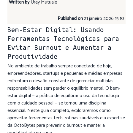
Written by
Urey Mutuale
Published on
21 janeiro 2026 15:10
Bem-Estar Digital: Usando
Ferramentas Tecnológicas para
Evitar Burnout e Aumentar a
Produtividade
No ambiente de trabalho sempre conectado de hoje,
empreendedores, startups e pequenas e médias empresas
enfrentam o desafio constante de gerenciar múltiplas
responsabilidades sem perder o equilíbrio mental. O bem-
estar digital — a prática de equilibrar o uso da tecnologia
com o cuidado pessoal — se tornou uma disciplina
essencial. Neste guia completo, exploraremos como
aproveitar ferramentas tech, rotinas saudáveis e a expertise
da OctoBytes para prevenir o burnout e manter a
produtividade no auge.