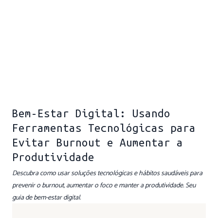
Bem-Estar Digital: Usando
Ferramentas Tecnológicas para
Evitar Burnout e Aumentar a
Produtividade
Descubra como usar soluções tecnológicas e hábitos saudáveis para
prevenir o burnout, aumentar o foco e manter a produtividade. Seu
guia de bem-estar digital.