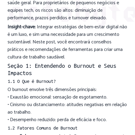
saúde geral. Para proprietários de pequenos negócios e
equipes tech, os riscos são altos: diminuição de
performance, prazos perdidos e turnover elevado.
Insight-chave:
Integrar estratégias de bem-estar digital não
é um luxo, e sim uma necessidade para um crescimento
sustentável. Neste post, você encontrará conselhos
práticos e recomendações de ferramentas para criar uma
cultura de trabalho saudável.
Seção 1: Entendendo o Burnout e Seus
Impactos
1.1 O Que é Burnout?
O burnout envolve três dimensões principais:
• Exaustão emocional: sensação de esgotamento.
• Cinismo ou distanciamento: atitudes negativas em relação
ao trabalho.
• Desempenho reduzido: perda de eficácia e foco.
1.2 Fatores Comuns de Burnout