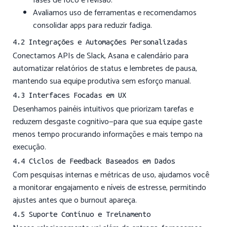
fases de foco e revisão.
Avaliamos uso de ferramentas e recomendamos
consolidar apps para reduzir fadiga.
4.2 Integrações e Automações Personalizadas
Conectamos APIs de Slack, Asana e calendário para
automatizar relatórios de status e lembretes de pausa,
mantendo sua equipe produtiva sem esforço manual.
4.3 Interfaces Focadas em UX
Desenhamos painéis intuitivos que priorizam tarefas e
reduzem desgaste cognitivo—para que sua equipe gaste
menos tempo procurando informações e mais tempo na
execução.
4.4 Ciclos de Feedback Baseados em Dados
Com pesquisas internas e métricas de uso, ajudamos você
a monitorar engajamento e níveis de estresse, permitindo
ajustes antes que o burnout apareça.
4.5 Suporte Contínuo e Treinamento