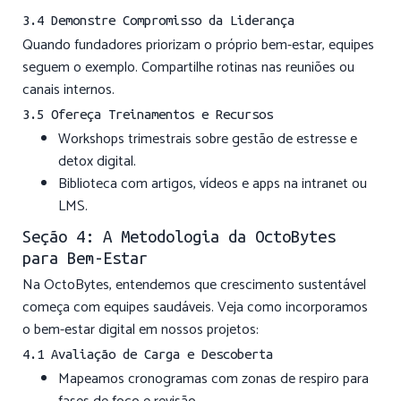
3.4 Demonstre Compromisso da Liderança
Quando fundadores priorizam o próprio bem-estar, equipes
seguem o exemplo. Compartilhe rotinas nas reuniões ou
canais internos.
3.5 Ofereça Treinamentos e Recursos
Workshops trimestrais sobre gestão de estresse e
detox digital.
Biblioteca com artigos, vídeos e apps na intranet ou
LMS.
Seção 4: A Metodologia da OctoBytes
para Bem-Estar
Na OctoBytes, entendemos que crescimento sustentável
começa com equipes saudáveis. Veja como incorporamos
o bem-estar digital em nossos projetos:
4.1 Avaliação de Carga e Descoberta
Mapeamos cronogramas com zonas de respiro para