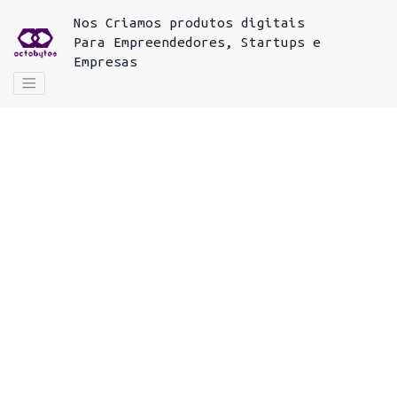
Nos
Criamos produtos digitais
Para
Empreendedores, Startups e
Empresas