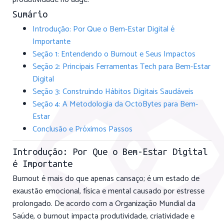
Sumário
Introdução: Por Que o Bem-Estar Digital é
Importante
Seção 1: Entendendo o Burnout e Seus Impactos
Seção 2: Principais Ferramentas Tech para Bem-Estar
Digital
Seção 3: Construindo Hábitos Digitais Saudáveis
Seção 4: A Metodologia da OctoBytes para Bem-
Estar
Conclusão e Próximos Passos
Introdução: Por Que o Bem-Estar Digital
é Importante
Burnout é mais do que apenas cansaço; é um estado de
exaustão emocional, física e mental causado por estresse
prolongado. De acordo com a Organização Mundial da
Saúde, o burnout impacta produtividade, criatividade e