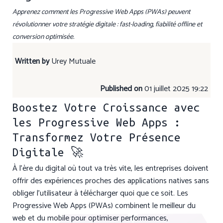
Apprenez comment les Progressive Web Apps (PWAs) peuvent
révolutionner votre stratégie digitale : fast-loading, fiabilité offline et
conversion optimisée.
Written by
Urey Mutuale
Published on
01 juillet 2025 19:22
Boostez Votre Croissance avec
les Progressive Web Apps :
Transformez Votre Présence
Digitale 🚀
À l’ère du digital où tout va très vite, les entreprises doivent
offrir des expériences proches des applications natives sans
obliger l’utilisateur à télécharger quoi que ce soit. Les
Progressive Web Apps (PWAs) combinent le meilleur du
web et du mobile pour optimiser performances,