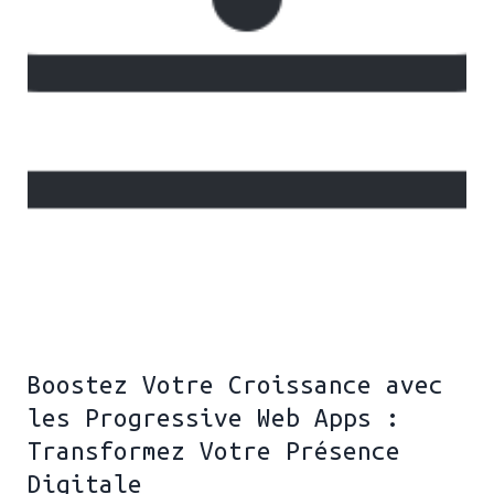
Boostez Votre Croissance avec
les Progressive Web Apps :
Transformez Votre Présence
Digitale