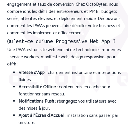
engagement et taux de conversion. Chez OctoBytes, nous
comprenons les défis des entrepreneurs et PME : budgets
serrés, attentes élevées, et déploiement rapide. Découvrons
comment les PWAs peuvent faire décoller votre business et
comment les implémenter efficacement.
Qu’est-ce qu’une Progressive Web App ?
Une PWA est un site web enrichi de technologies modernes
—service workers, manifeste web, design responsive—pour
offrir :
Vitesse d’App
: chargement instantané et interactions
fluides.
Accessibilité Offline
: contenu mis en cache pour
fonctionner sans réseau.
Notifications Push
: réengagez vos utilisateurs avec
des mises à jour.
Ajout à l’Écran d’Accueil
: installation sans passer par
un store.