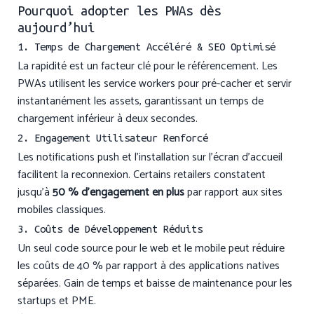
Pourquoi adopter les PWAs dès
aujourd’hui
1. Temps de Chargement Accéléré & SEO Optimisé
La rapidité est un facteur clé pour le référencement. Les
PWAs utilisent les service workers pour pré-cacher et servir
instantanément les assets, garantissant un temps de
chargement inférieur à deux secondes.
2. Engagement Utilisateur Renforcé
Les notifications push et l’installation sur l’écran d’accueil
facilitent la reconnexion. Certains retailers constatent
jusqu’à
50 % d’engagement en plus
par rapport aux sites
mobiles classiques.
3. Coûts de Développement Réduits
Un seul code source pour le web et le mobile peut réduire
les coûts de 40 % par rapport à des applications natives
séparées. Gain de temps et baisse de maintenance pour les
startups et PME.