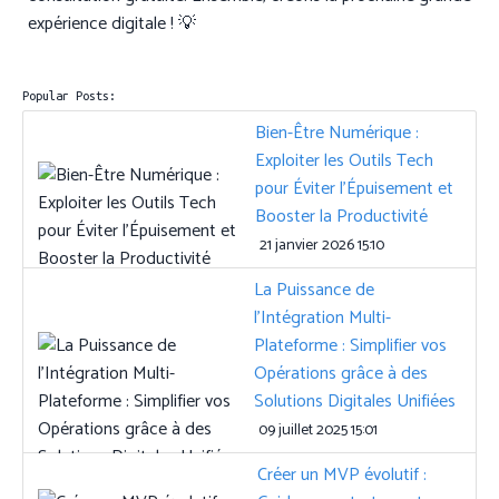
expérience digitale ! 💡
Popular Posts:
Bien-Être Numérique :
Exploiter les Outils Tech
pour Éviter l’Épuisement et
Booster la Productivité
21 janvier 2026 15:10
La Puissance de
l’Intégration Multi-
Plateforme : Simplifier vos
Opérations grâce à des
Solutions Digitales Unifiées
09 juillet 2025 15:01
Créer un MVP évolutif :