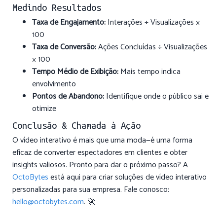
Medindo Resultados
Taxa de Engajamento:
Interações ÷ Visualizações ×
100
Taxa de Conversão:
Ações Concluídas ÷ Visualizações
× 100
Tempo Médio de Exibição:
Mais tempo indica
envolvimento
Pontos de Abandono:
Identifique onde o público sai e
otimize
Conclusão & Chamada à Ação
O vídeo interativo é mais que uma moda—é uma forma
eficaz de converter espectadores em clientes e obter
insights valiosos. Pronto para dar o próximo passo? A
OctoBytes
está aqui para criar soluções de vídeo interativo
personalizadas para sua empresa. Fale conosco:
hello@octobytes.com
. 🚀