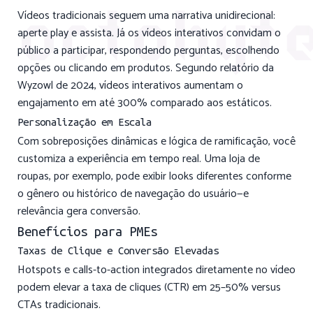
Vídeos tradicionais seguem uma narrativa unidirecional:
aperte play e assista. Já os vídeos interativos convidam o
público a participar, respondendo perguntas, escolhendo
opções ou clicando em produtos. Segundo relatório da
Wyzowl de 2024, vídeos interativos aumentam o
engajamento em até 300% comparado aos estáticos.
Personalização em Escala
Com sobreposições dinâmicas e lógica de ramificação, você
customiza a experiência em tempo real. Uma loja de
roupas, por exemplo, pode exibir looks diferentes conforme
o gênero ou histórico de navegação do usuário—e
relevância gera conversão.
Benefícios para PMEs
Taxas de Clique e Conversão Elevadas
Hotspots e calls-to-action integrados diretamente no vídeo
podem elevar a taxa de cliques (CTR) em 25–50% versus
CTAs tradicionais.