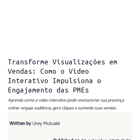
Transforme Visualizações em
Vendas: Como o Vídeo
Interativo Impulsiona o
Engajamento das PMEs
Aprenda como o vídeo interativo pode revolucionar sua presença
online—engaje audiência, gere cliques e aumente suas vendas.
Written by
Urey Mutuale