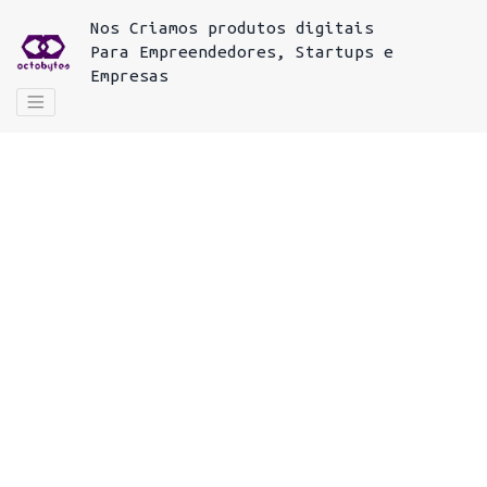
Nos
Criamos produtos digitais
Para
Empreendedores, Startups e
Empresas