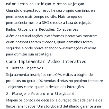
Maior Tempo de Exibição e Menos Rejeição
Quando o espectador escolhe seu próprio caminho, ele
permanece mais tempo no site. Mais tempo de
permanência melhora SEO e reduz a taxa de rejeição.
Dados Ricos para Decisões Conscientes
Além das visualizações, plataformas interativas mostram
quais hotspots foram clicados, quais caminhos foram
seguidos e onde houve abandono—informações valiosas
para otimizar sua estratégia.
Como Implementar Vídeo Interativo
1. Defina Objetivos
Seja aumentar inscrições em 20%, visitas à página de
produtos ou gerar 300 vendas diretas no próximo trimestre
—objetivos claros guiam o design das interações.
2. Planeje o Roteiro e o Storyboard
Mapeie os pontos de decisão, a duração de cada cena e os
fluxos ramificados. Um storyboard detalhado garante uma