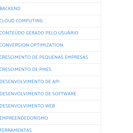
BACKEND
CLOUD COMPUTING
CONTEÚDO GERADO PELO USUÁRIO
CONVERSION OPTIMIZATION
CRESCIMENTO DE PEQUENAS EMPRESAS
CRESCIMENTO DE PMES
DESENVOLVIMENTO DE API
DESENVOLVIMENTO DE SOFTWARE
DESENVOLVIMENTO WEB
EMPREENDEDORISMO
FERRAMENTAS