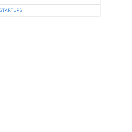
STARTUPS