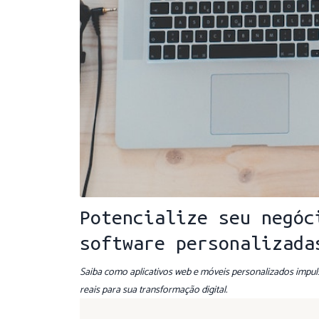
Potencialize seu negóc
software personalizada
Saiba como aplicativos web e móveis personalizados impuls
reais para sua transformação digital.