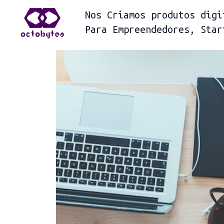
Nos
Criamos produtos digi
Para
Empreendedores, Star