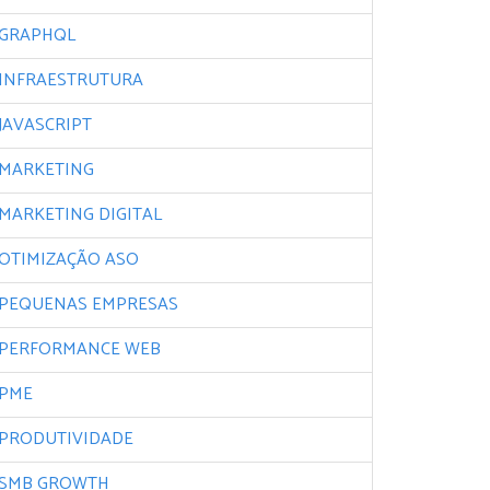
GRAPHQL
INFRAESTRUTURA
JAVASCRIPT
MARKETING
MARKETING DIGITAL
OTIMIZAÇÃO ASO
PEQUENAS EMPRESAS
PERFORMANCE WEB
PME
PRODUTIVIDADE
SMB GROWTH