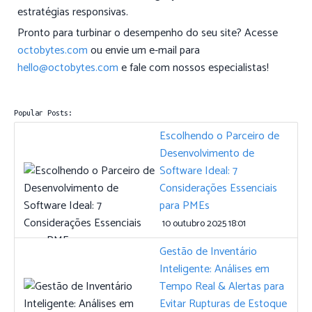
estratégias responsivas.
Pronto para turbinar o desempenho do seu site? Acesse
octobytes.com
ou envie um e-mail para
hello@octobytes.com
e fale com nossos especialistas!
Popular Posts:
Escolhendo o Parceiro de
Desenvolvimento de
Software Ideal: 7
Considerações Essenciais
para PMEs
10 outubro 2025 18:01
Gestão de Inventário
Inteligente: Análises em
Tempo Real & Alertas para
Evitar Rupturas de Estoque