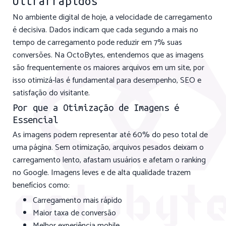
Ultrarrápidos
No ambiente digital de hoje, a velocidade de carregamento
é decisiva. Dados indicam que cada segundo a mais no
tempo de carregamento pode reduzir em 7% suas
conversões. Na OctoBytes, entendemos que as imagens
são frequentemente os maiores arquivos em um site, por
isso otimizá-las é fundamental para desempenho, SEO e
satisfação do visitante.
Por que a Otimização de Imagens é
Essencial
As imagens podem representar até 60% do peso total de
uma página. Sem otimização, arquivos pesados deixam o
carregamento lento, afastam usuários e afetam o ranking
no Google. Imagens leves e de alta qualidade trazem
benefícios como:
Carregamento mais rápido
Maior taxa de conversão
Melhor experiência mobile