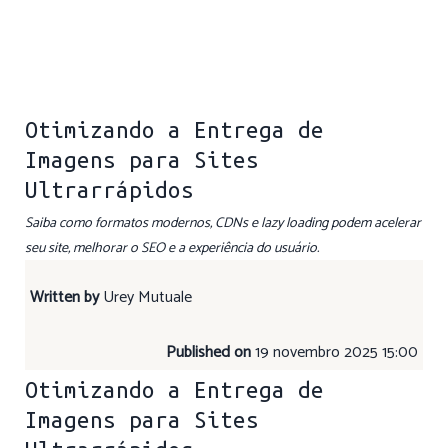
Otimizando a Entrega de
Imagens para Sites
Ultrarrápidos
Saiba como formatos modernos, CDNs e lazy loading podem acelerar
seu site, melhorar o SEO e a experiência do usuário.
Written by
Urey Mutuale
Published on
19 novembro 2025 15:00
Otimizando a Entrega de
Imagens para Sites