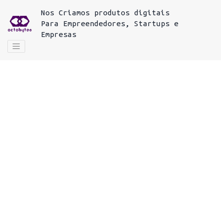
Nos
Criamos produtos digitais
Para
Empreendedores, Startups e
Empresas