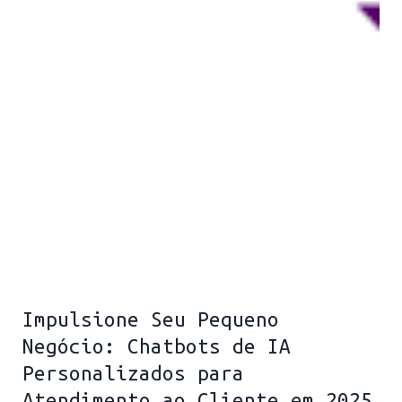
Impulsione Seu Pequeno
Negócio: Chatbots de IA
Personalizados para
Atendimento ao Cliente em 2025