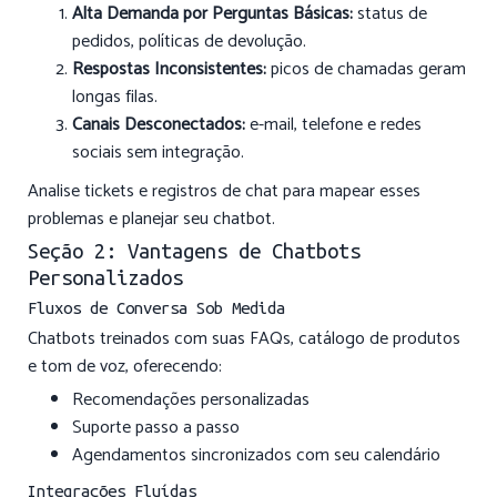
Alta Demanda por Perguntas Básicas:
status de
pedidos, políticas de devolução.
Respostas Inconsistentes:
picos de chamadas geram
longas filas.
Canais Desconectados:
e-mail, telefone e redes
sociais sem integração.
Analise tickets e registros de chat para mapear esses
problemas e planejar seu chatbot.
Seção 2: Vantagens de Chatbots
Personalizados
Fluxos de Conversa Sob Medida
Chatbots treinados com suas FAQs, catálogo de produtos
e tom de voz, oferecendo:
Recomendações personalizadas
Suporte passo a passo
Agendamentos sincronizados com seu calendário
Integrações Fluídas