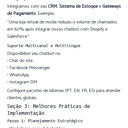
Integramos com seu
CRM
,
Sistema de Estoque
e
Gateways
de Pagamento
. Exemplo:
“Uma loja virtual de moda reduziu o volume de chamados
em 60% após integrar nosso chatbot com Shopify e
Salesforce.”
Suporte Multicanal e Multilíngue
Disponibilize seu chatbot no:
• Chat do site
• Facebook Messenger
• WhatsApp
• Instagram DM
Configure pacotes de idiomas (PT, EN, FR, ES) para atender
clientes globais.
Seção 3: Melhores Práticas de
Implementação
Passo 1: Planejamento Estratégico