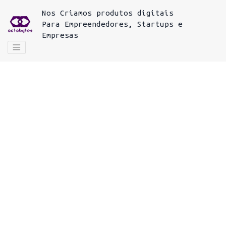
Nos
Criamos produtos digitais
Para
Empreendedores, Startups e
Empresas