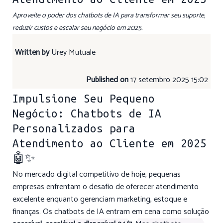
Aproveite o poder dos chatbots de IA para transformar seu suporte,
reduzir custos e escalar seu negócio em 2025.
Written by
Urey Mutuale
Published on
17 setembro 2025 15:02
Impulsione Seu Pequeno
Negócio: Chatbots de IA
Personalizados para
Atendimento ao Cliente em 2025
🤖✨
No mercado digital competitivo de hoje, pequenas
empresas enfrentam o desafio de oferecer atendimento
excelente enquanto gerenciam marketing, estoque e
finanças. Os chatbots de IA entram em cena como solução