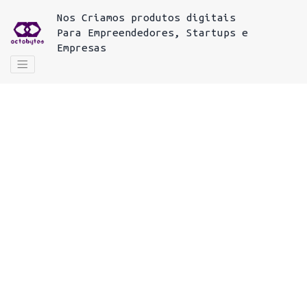
Nos
Criamos produtos digitais
Para
Empreendedores, Startups e
Empresas