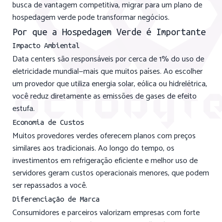
busca de vantagem competitiva, migrar para um plano de
hospedagem verde pode transformar negócios.
Por que a Hospedagem Verde é Importante
Impacto Ambiental
Data centers são responsáveis por cerca de 1% do uso de
eletricidade mundial—mais que muitos países. Ao escolher
um provedor que utiliza energia solar, eólica ou hidrelétrica,
você reduz diretamente as emissões de gases de efeito
estufa.
Economia de Custos
Muitos provedores verdes oferecem planos com preços
similares aos tradicionais. Ao longo do tempo, os
investimentos em refrigeração eficiente e melhor uso de
servidores geram custos operacionais menores, que podem
ser repassados a você.
Diferenciação de Marca
Consumidores e parceiros valorizam empresas com forte