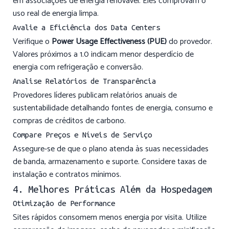
em associações de energia renovável. Eles comprovam o
uso real de energia limpa.
Avalie a Eficiência dos Data Centers
Verifique o
Power Usage Effectiveness (PUE)
do provedor.
Valores próximos a 1.0 indicam menor desperdício de
energia com refrigeração e conversão.
Analise Relatórios de Transparência
Provedores líderes publicam relatórios anuais de
sustentabilidade detalhando fontes de energia, consumo e
compras de créditos de carbono.
Compare Preços e Níveis de Serviço
Assegure-se de que o plano atenda às suas necessidades
de banda, armazenamento e suporte. Considere taxas de
instalação e contratos mínimos.
4. Melhores Práticas Além da Hospedagem
Otimização de Performance
Sites rápidos consomem menos energia por visita. Utilize