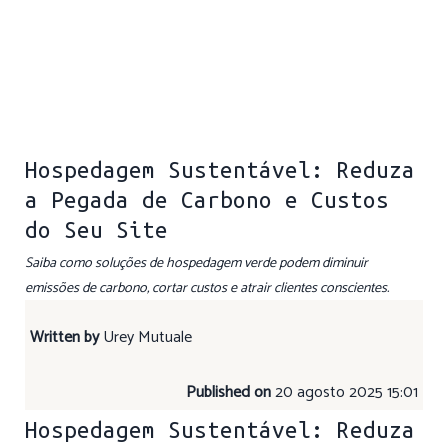
Hospedagem Sustentável: Reduza
a Pegada de Carbono e Custos
do Seu Site
Saiba como soluções de hospedagem verde podem diminuir
emissões de carbono, cortar custos e atrair clientes conscientes.
Written by
Urey Mutuale
Published on
20 agosto 2025 15:01
Hospedagem Sustentável: Reduza