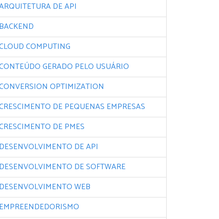
ARQUITETURA DE API
BACKEND
CLOUD COMPUTING
CONTEÚDO GERADO PELO USUÁRIO
CONVERSION OPTIMIZATION
CRESCIMENTO DE PEQUENAS EMPRESAS
CRESCIMENTO DE PMES
DESENVOLVIMENTO DE API
DESENVOLVIMENTO DE SOFTWARE
DESENVOLVIMENTO WEB
EMPREENDEDORISMO