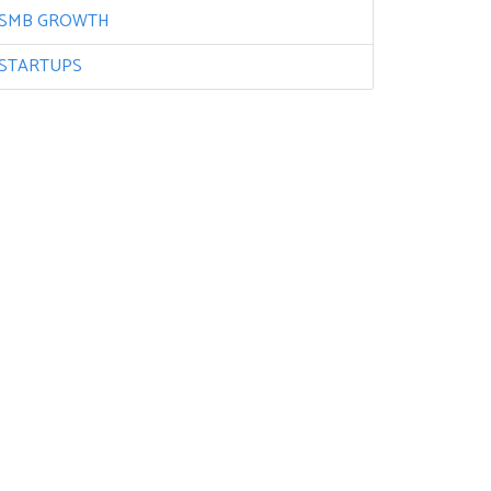
SMB GROWTH
STARTUPS