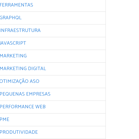
FERRAMENTAS
GRAPHQL
INFRAESTRUTURA
JAVASCRIPT
MARKETING
MARKETING DIGITAL
OTIMIZAÇÃO ASO
PEQUENAS EMPRESAS
PERFORMANCE WEB
PME
PRODUTIVIDADE