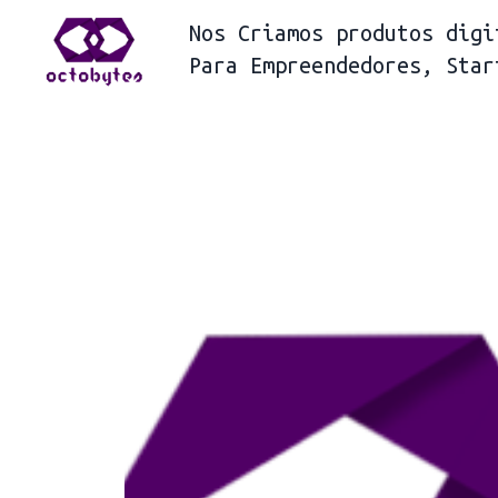
Nos
Criamos produtos digi
Para
Empreendedores, Star