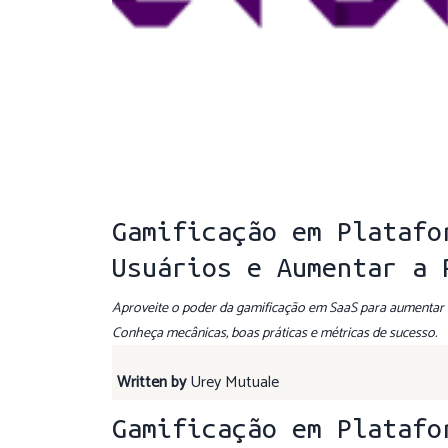
Gamificação em Platafo
Usuários e Aumentar a 
Aproveite o poder da gamificação em SaaS para aumentar o
Conheça mecânicas, boas práticas e métricas de sucesso.
Written by
Urey Mutuale
Gamificação em Platafo