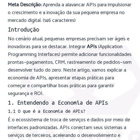
Meta Descrição:
Aprenda a alavancar APIs para impulsionar
o crescimento e a inovação da sua pequena empresa no
mercado digital. (146 caracteres)
Introdução
No cenário atual, pequenas empresas precisam ser ágeis e
inovadoras para se destacar. Integrar
APIs
(Application
Programming Interfaces) permite adicionar funcionalidades
prontas—pagamentos, CRM, rastreamento de pedidos—sem
desenvolver tudo do zero. Neste artigo, vamos explicar a
economia de APIs, apresentar etapas práticas para
começar e compartilhar boas práticas para garantir
segurança e ROI.
1. Entendendo a Economia de APIs
1.1 O que é a Economia de APIs?
É o ecossistema de troca de serviços e dados por meio de
interfaces padronizadas. APIs conectam seus sistemas a
serviços de terceiros, acelerando o desenvolvimento e