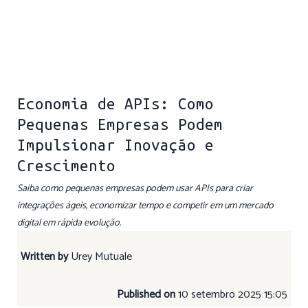
Economia de APIs: Como
Pequenas Empresas Podem
Impulsionar Inovação e
Crescimento
Saiba como pequenas empresas podem usar APIs para criar
integrações ágeis, economizar tempo e competir em um mercado
digital em rápida evolução.
Written by
Urey Mutuale
Published on
10 setembro 2025 15:05