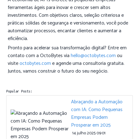
ferramentas ágeis para inovar e crescer sem altos
investimentos. Com objetivos claros, seleção criteriosa e
práticas sólidas de segurança e versionamento, você pode
automatizar processos, encantar clientes e aumentar a
eficiência.
Pronto para acelerar sua transformação digital? Entre em
contato com a OctoBytes via
hello@octobytes.com
ou
visite
octobytes.com
e agende uma consultoria gratuita.
Juntos, vamos construir o futuro do seu negócio.
Popular Posts:
Abraçando a Automação
com IA: Como Pequenas
Empresas Podem
Prosperar em 2025
14 julho 2025 09:01