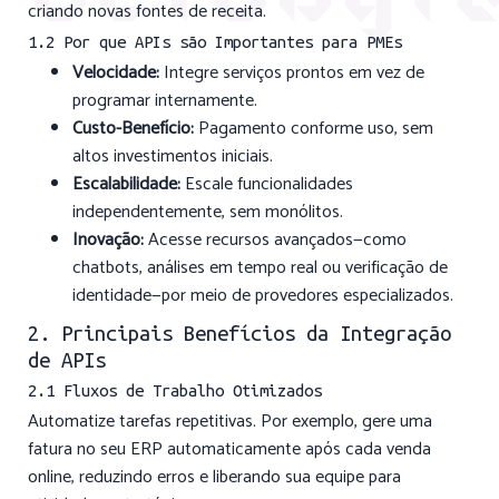
criando novas fontes de receita.
1.2 Por que APIs são Importantes para PMEs
Velocidade:
Integre serviços prontos em vez de
programar internamente.
Custo-Benefício:
Pagamento conforme uso, sem
altos investimentos iniciais.
Escalabilidade:
Escale funcionalidades
independentemente, sem monólitos.
Inovação:
Acesse recursos avançados—como
chatbots, análises em tempo real ou verificação de
identidade—por meio de provedores especializados.
2. Principais Benefícios da Integração
de APIs
2.1 Fluxos de Trabalho Otimizados
Automatize tarefas repetitivas. Por exemplo, gere uma
fatura no seu ERP automaticamente após cada venda
online, reduzindo erros e liberando sua equipe para