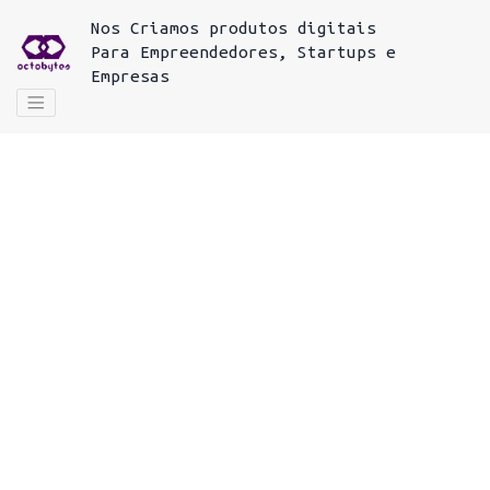
Nos
Criamos produtos digitais
Para
Empreendedores, Startups e
Empresas