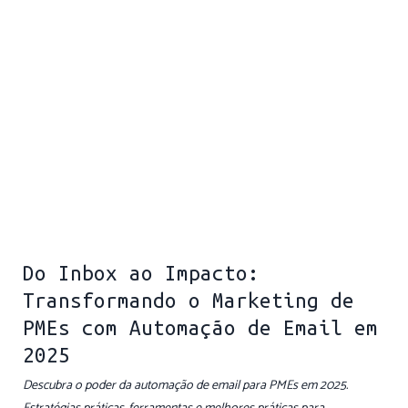
Do Inbox ao Impacto:
Transformando o Marketing de
PMEs com Automação de Email em
2025
Descubra o poder da automação de email para PMEs em 2025.