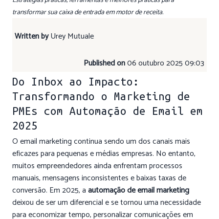
Estratégias práticas, ferramentas e melhores práticas para
transformar sua caixa de entrada em motor de receita.
Written by
Urey Mutuale
Published on
06 outubro 2025 09:03
Do Inbox ao Impacto:
Transformando o Marketing de
PMEs com Automação de Email em
2025
O email marketing continua sendo um dos canais mais
eficazes para pequenas e médias empresas. No entanto,
muitos empreendedores ainda enfrentam processos
manuais, mensagens inconsistentes e baixas taxas de
conversão. Em 2025, a
automação de email marketing
deixou de ser um diferencial e se tornou uma necessidade
para economizar tempo, personalizar comunicações em