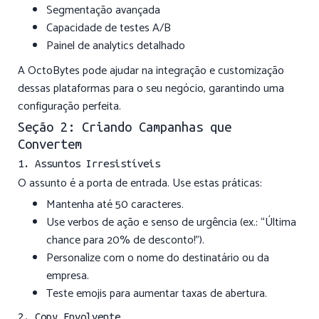
Segmentação avançada
Capacidade de testes A/B
Painel de analytics detalhado
A OctoBytes pode ajudar na integração e customização
dessas plataformas para o seu negócio, garantindo uma
configuração perfeita.
Seção 2: Criando Campanhas que
Convertem
1. Assuntos Irresistíveis
O assunto é a porta de entrada. Use estas práticas:
Mantenha até 50 caracteres.
Use verbos de ação e senso de urgência (ex.: “Última
chance para 20% de desconto!”).
Personalize com o nome do destinatário ou da
empresa.
Teste emojis para aumentar taxas de abertura.
2. Copy Envolvente