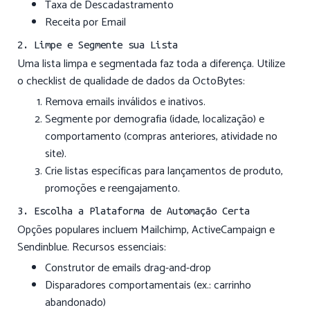
Taxa de Descadastramento
Receita por Email
2. Limpe e Segmente sua Lista
Uma lista limpa e segmentada faz toda a diferença. Utilize
o checklist de qualidade de dados da OctoBytes:
Remova emails inválidos e inativos.
Segmente por demografia (idade, localização) e
comportamento (compras anteriores, atividade no
site).
Crie listas específicas para lançamentos de produto,
promoções e reengajamento.
3. Escolha a Plataforma de Automação Certa
Opções populares incluem Mailchimp, ActiveCampaign e
Sendinblue. Recursos essenciais:
Construtor de emails drag-and-drop
Disparadores comportamentais (ex.: carrinho
abandonado)