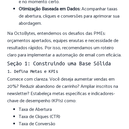
e no momento certo.
Otimização Baseada em Dados:
Acompanhar taxas
de abertura, cliques e conversões para aprimorar sua
abordagem.
Na OctoBytes, entendemos os desafios das PMEs:
orçamentos apertados, equipes enxutas e necessidade de
resultados rápidos. Por isso, recomendamos um roteiro
claro para implementar a automação de email com eficácia.
Seção 1: Construindo uma Base Sólida
1. Defina Metas e KPIs
Comece com clareza. Você deseja aumentar vendas em
20%? Reduzir abandono de carrinho? Ampliar inscritos na
newsletter? Estabeleça metas específicas e indicadores-
chave de desempenho (KPIs) como:
Taxa de Abertura
Taxa de Cliques (CTR)
Taxa de Conversão