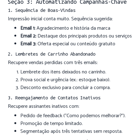
Seção 3: Automatizando Campanhas-Chave
1. Sequência de Boas-Vindas
Impressão inicial conta muito. Sequência sugerida:
Email 1:
Agradecimento e história da marca
Email 2:
Destaque dos principais produtos ou serviços
Email 3:
Oferta especial ou conteúdo gratuito
2. Lembretes de Carrinho Abandonado
Recupere vendas perdidas com três emails:
Lembrete dos itens deixados no carrinho.
Prova social e urgência (ex.: estoque baixo).
Desconto exclusivo para concluir a compra.
3. Reengajamento de Contatos Inativos
Recupere assinantes inativos com:
Pedido de feedback (“Como podemos melhorar?”).
Promoção de tempo limitado.
Segmentação após três tentativas sem resposta.