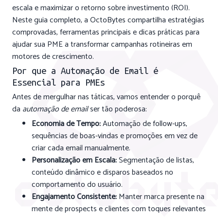
escala e maximizar o retorno sobre investimento (ROI).
Neste guia completo, a OctoBytes compartilha estratégias
comprovadas, ferramentas principais e dicas práticas para
ajudar sua PME a transformar campanhas rotineiras em
motores de crescimento.
Por que a Automação de Email é
Essencial para PMEs
Antes de mergulhar nas táticas, vamos entender o porquê
da
automação de email
ser tão poderosa:
Economia de Tempo:
Automação de follow-ups,
sequências de boas-vindas e promoções em vez de
criar cada email manualmente.
Personalização em Escala:
Segmentação de listas,
conteúdo dinâmico e disparos baseados no
comportamento do usuário.
Engajamento Consistente:
Manter marca presente na
mente de prospects e clientes com toques relevantes