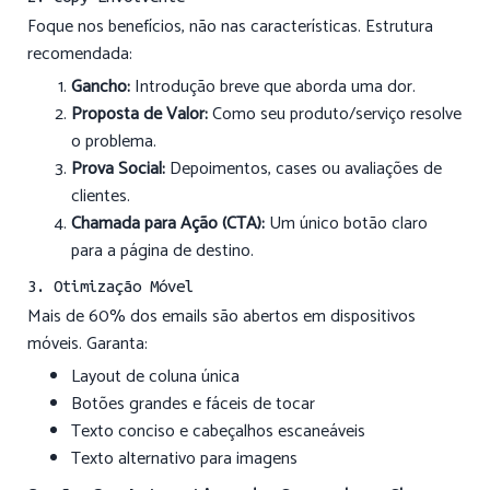
Foque nos benefícios, não nas características. Estrutura
recomendada:
Gancho:
Introdução breve que aborda uma dor.
Proposta de Valor:
Como seu produto/serviço resolve
o problema.
Prova Social:
Depoimentos, cases ou avaliações de
clientes.
Chamada para Ação (CTA):
Um único botão claro
para a página de destino.
3. Otimização Móvel
Mais de 60% dos emails são abertos em dispositivos
móveis. Garanta:
Layout de coluna única
Botões grandes e fáceis de tocar
Texto conciso e cabeçalhos escaneáveis
Texto alternativo para imagens