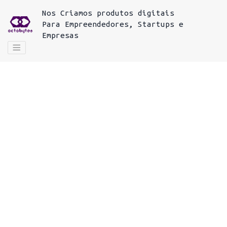
Nos
Criamos produtos digitais
Para
Empreendedores, Startups e
Empresas