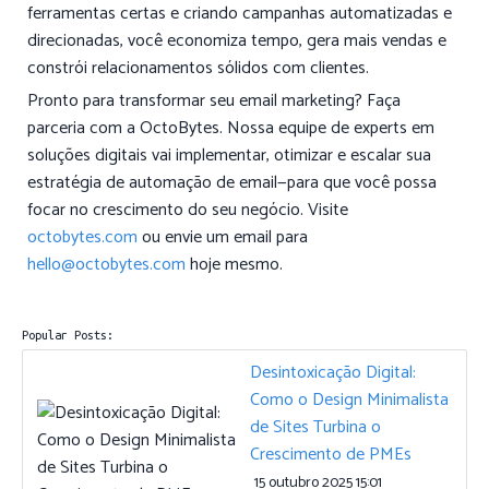
ferramentas certas e criando campanhas automatizadas e
direcionadas, você economiza tempo, gera mais vendas e
constrói relacionamentos sólidos com clientes.
Pronto para transformar seu email marketing? Faça
parceria com a OctoBytes. Nossa equipe de experts em
soluções digitais vai implementar, otimizar e escalar sua
estratégia de automação de email—para que você possa
focar no crescimento do seu negócio. Visite
octobytes.com
ou envie um email para
hello@octobytes.com
hoje mesmo.
Popular Posts:
Desintoxicação Digital:
Como o Design Minimalista
de Sites Turbina o
Crescimento de PMEs
15 outubro 2025 15:01