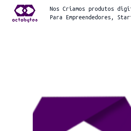
Nos
Criamos produtos digi
Para
Empreendedores, Star