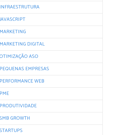
INFRAESTRUTURA
JAVASCRIPT
MARKETING
MARKETING DIGITAL
OTIMIZAÇÃO ASO
PEQUENAS EMPRESAS
PERFORMANCE WEB
PME
PRODUTIVIDADE
SMB GROWTH
STARTUPS