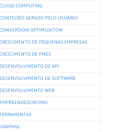
CLOUD COMPUTING
CONTEÚDO GERADO PELO USUÁRIO
CONVERSION OPTIMIZATION
CRESCIMENTO DE PEQUENAS EMPRESAS
CRESCIMENTO DE PMES
DESENVOLVIMENTO DE API
DESENVOLVIMENTO DE SOFTWARE
DESENVOLVIMENTO WEB
EMPREENDEDORISMO
FERRAMENTAS
GRAPHQL