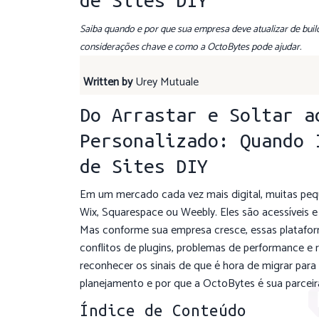
Saiba quando e por que sua empresa deve atualizar de buil
considerações chave e como a OctoBytes pode ajudar.
Written by
Urey Mutuale
Do Arrastar e Soltar a
Personalizado: Quando 
de Sites DIY
Em um mercado cada vez mais digital, muitas p
Wix, Squarespace ou Weebly. Eles são acessíveis e
Mas conforme sua empresa cresce, essas platafor
conflitos de plugins, problemas de performance e
reconhecer os sinais de que é hora de migrar para 
planejamento e por que a OctoBytes é sua parceira
Índice de Conteúdo