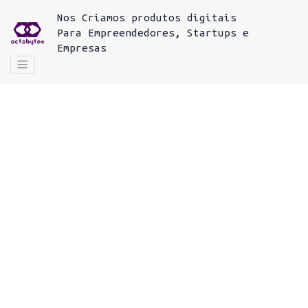
Nos
Criamos produtos digitais
Para
Empreendedores, Startups e
Empresas