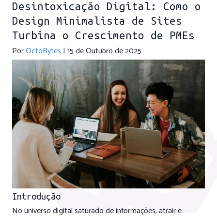
Desintoxicação Digital: Como o
Design Minimalista de Sites
Turbina o Crescimento de PMEs
Por
OctoBytes
| 15 de Outubro de 2025
Introdução
No universo digital saturado de informações, atrair e