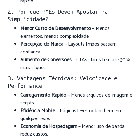
rápido.
2. Por que PMEs Devem Apostar na
Simplicidade?
Menor Custo de Desenvolvimento
– Menos
elementos, menos complexidade.
Percepção de Marca
– Layouts limpos passam
confiança.
Aumento de Conversões
– CTAs claros têm até 30%
mais cliques.
3. Vantagens Técnicas: Velocidade e
Performance
Carregamento Rápido
– Menos arquivos de imagem e
scripts.
Eficiência Mobile
– Páginas leves rodam bem em
qualquer rede.
Economia de Hospedagem
– Menor uso de banda
reduz custos.