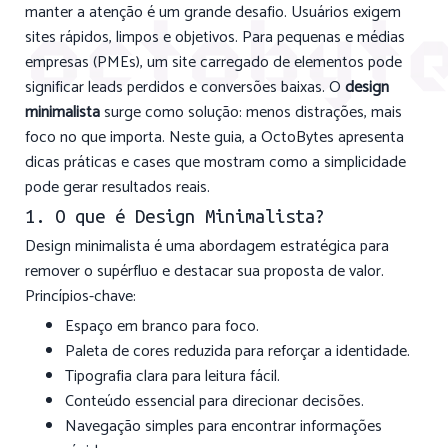
manter a atenção é um grande desafio. Usuários exigem
sites rápidos, limpos e objetivos. Para pequenas e médias
empresas (PMEs), um site carregado de elementos pode
significar leads perdidos e conversões baixas. O
design
minimalista
surge como solução: menos distrações, mais
foco no que importa. Neste guia, a OctoBytes apresenta
dicas práticas e cases que mostram como a simplicidade
pode gerar resultados reais.
1. O que é Design Minimalista?
Design minimalista é uma abordagem estratégica para
remover o supérfluo e destacar sua proposta de valor.
Princípios-chave:
Espaço em branco para foco.
Paleta de cores reduzida para reforçar a identidade.
Tipografia clara para leitura fácil.
Conteúdo essencial para direcionar decisões.
Navegação simples para encontrar informações