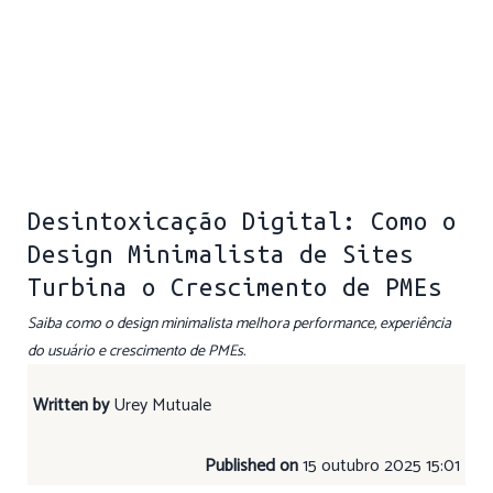
Desintoxicação Digital: Como o
Design Minimalista de Sites
Turbina o Crescimento de PMEs
Saiba como o design minimalista melhora performance, experiência
do usuário e crescimento de PMEs.
Written by
Urey Mutuale
Published on
15 outubro 2025 15:01