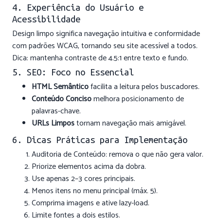
4. Experiência do Usuário e
Acessibilidade
Design limpo significa navegação intuitiva e conformidade
com padrões WCAG, tornando seu site acessível a todos.
Dica: mantenha contraste de 4.5:1 entre texto e fundo.
5. SEO: Foco no Essencial
HTML Semântico
facilita a leitura pelos buscadores.
Conteúdo Conciso
melhora posicionamento de
palavras-chave.
URLs Limpos
tornam navegação mais amigável.
6. Dicas Práticas para Implementação
Auditoria de Conteúdo: remova o que não gera valor.
Priorize elementos acima da dobra.
Use apenas 2–3 cores principais.
Menos itens no menu principal (máx. 5).
Comprima imagens e ative lazy-load.
Limite fontes a dois estilos.