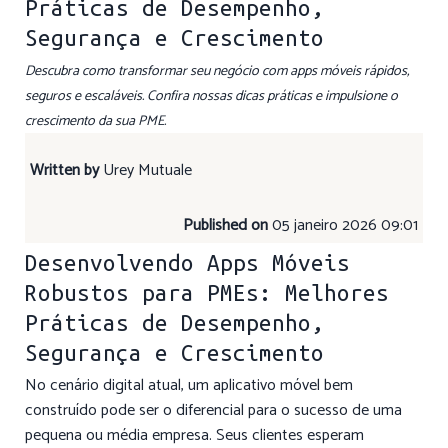
Práticas de Desempenho,
Segurança e Crescimento
Descubra como transformar seu negócio com apps móveis rápidos,
seguros e escaláveis. Confira nossas dicas práticas e impulsione o
crescimento da sua PME.
Written by
Urey Mutuale
Published on
05 janeiro 2026 09:01
Desenvolvendo Apps Móveis
Robustos para PMEs: Melhores
Práticas de Desempenho,
Segurança e Crescimento
No cenário digital atual, um aplicativo móvel bem
construído pode ser o diferencial para o sucesso de uma
pequena ou média empresa. Seus clientes esperam