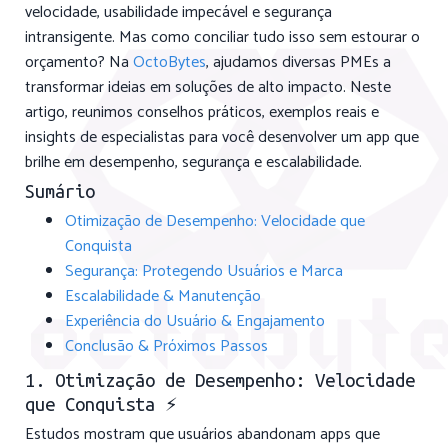
velocidade, usabilidade impecável e segurança
intransigente. Mas como conciliar tudo isso sem estourar o
orçamento? Na
OctoBytes
, ajudamos diversas PMEs a
transformar ideias em soluções de alto impacto. Neste
artigo, reunimos conselhos práticos, exemplos reais e
insights de especialistas para você desenvolver um app que
brilhe em desempenho, segurança e escalabilidade.
Sumário
Otimização de Desempenho: Velocidade que
Conquista
Segurança: Protegendo Usuários e Marca
Escalabilidade & Manutenção
Experiência do Usuário & Engajamento
Conclusão & Próximos Passos
1. Otimização de Desempenho: Velocidade
que Conquista ⚡
Estudos mostram que usuários abandonam apps que