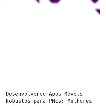
Desenvolvendo Apps Móveis
Robustos para PMEs: Melhores