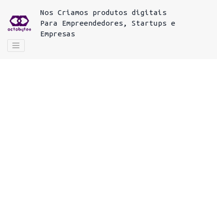
Nos
Criamos produtos digitais
Para
Empreendedores, Startups e
Empresas