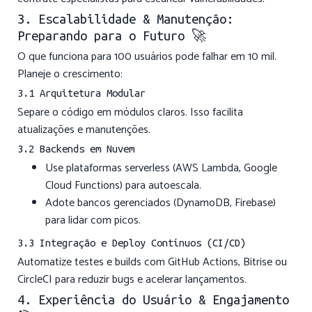
3. Escalabilidade & Manutenção:
Preparando para o Futuro 🚀
O que funciona para 100 usuários pode falhar em 10 mil.
Planeje o crescimento:
3.1 Arquitetura Modular
Separe o código em módulos claros. Isso facilita
atualizações e manutenções.
3.2 Backends em Nuvem
Use plataformas serverless (AWS Lambda, Google
Cloud Functions) para autoescala.
Adote bancos gerenciados (DynamoDB, Firebase)
para lidar com picos.
3.3 Integração e Deploy Contínuos (CI/CD)
Automatize testes e builds com GitHub Actions, Bitrise ou
CircleCI para reduzir bugs e acelerar lançamentos.
4. Experiência do Usuário & Engajamento