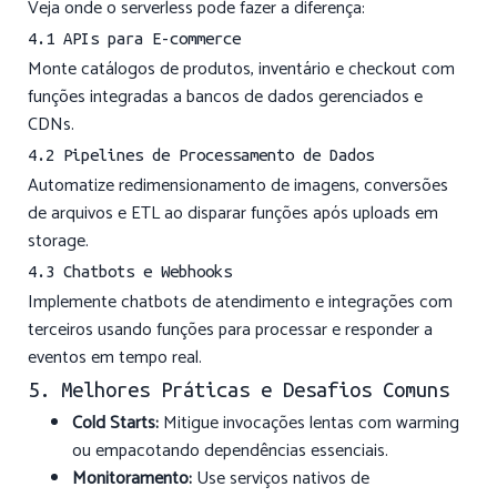
Veja onde o serverless pode fazer a diferença:
4.1 APIs para E-commerce
Monte catálogos de produtos, inventário e checkout com
funções integradas a bancos de dados gerenciados e
CDNs.
4.2 Pipelines de Processamento de Dados
Automatize redimensionamento de imagens, conversões
de arquivos e ETL ao disparar funções após uploads em
storage.
4.3 Chatbots e Webhooks
Implemente chatbots de atendimento e integrações com
terceiros usando funções para processar e responder a
eventos em tempo real.
5. Melhores Práticas e Desafios Comuns
Cold Starts:
Mitigue invocações lentas com warming
ou empacotando dependências essenciais.
Monitoramento:
Use serviços nativos de