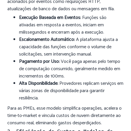
acionados por eventos como requisições HTTP,
atualizações de banco de dados ou mensagens em fila.
Execução Baseada em Eventos:
Funções são
ativadas em resposta a eventos, iniciam em
milissegundos e encerram após a execução.
Escalonamento Automático:
A plataforma ajusta a
capacidade das funções conforme o volume de
solicitações, sem intervenção manual.
Pagamento por Uso:
Você paga apenas pelo tempo
de computação consumido, geralmente medido em
incrementos de 100ms.
Alta Disponibilidade:
Provedores replicam serviços em
várias zonas de disponibilidade para garantir
resiliência.
Para as PMEs, esse modelo simplifica operações, acelera o
time-to-market e vincula custos de nuvem diretamente ao
consumo real, eliminando gastos desperdiçados.