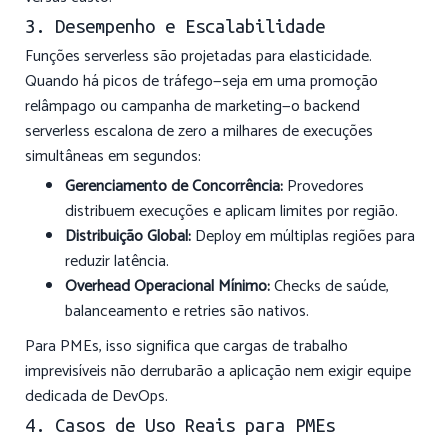
3. Desempenho e Escalabilidade
Funções serverless são projetadas para elasticidade.
Quando há picos de tráfego—seja em uma promoção
relâmpago ou campanha de marketing—o backend
serverless escalona de zero a milhares de execuções
simultâneas em segundos:
Gerenciamento de Concorrência:
Provedores
distribuem execuções e aplicam limites por região.
Distribuição Global:
Deploy em múltiplas regiões para
reduzir latência.
Overhead Operacional Mínimo:
Checks de saúde,
balanceamento e retries são nativos.
Para PMEs, isso significa que cargas de trabalho
imprevisíveis não derrubarão a aplicação nem exigir equipe
dedicada de DevOps.
4. Casos de Uso Reais para PMEs