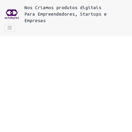
Nos
Criamos produtos digitais
Para
Empreendedores, Startups e
Empresas