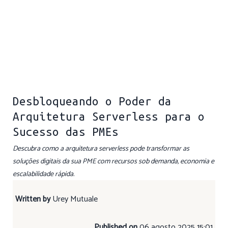
Desbloqueando o Poder da
Arquitetura Serverless para o
Sucesso das PMEs
Descubra como a arquitetura serverless pode transformar as
soluções digitais da sua PME com recursos sob demanda, economia e
escalabilidade rápida.
Written by
Urey Mutuale
Published on
06 agosto 2025 15:01