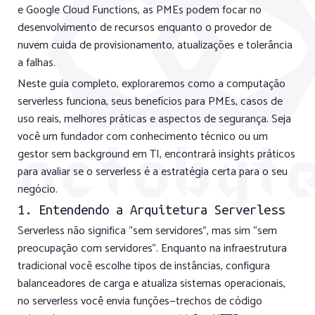
e Google Cloud Functions, as PMEs podem focar no
desenvolvimento de recursos enquanto o provedor de
nuvem cuida de provisionamento, atualizações e tolerância
a falhas.
Neste guia completo, exploraremos como a computação
serverless funciona, seus benefícios para PMEs, casos de
uso reais, melhores práticas e aspectos de segurança. Seja
você um fundador com conhecimento técnico ou um
gestor sem background em TI, encontrará insights práticos
para avaliar se o serverless é a estratégia certa para o seu
negócio.
1. Entendendo a Arquitetura Serverless
Serverless não significa “sem servidores”, mas sim “sem
preocupação com servidores”. Enquanto na infraestrutura
tradicional você escolhe tipos de instâncias, configura
balanceadores de carga e atualiza sistemas operacionais,
no serverless você envia funções—trechos de código