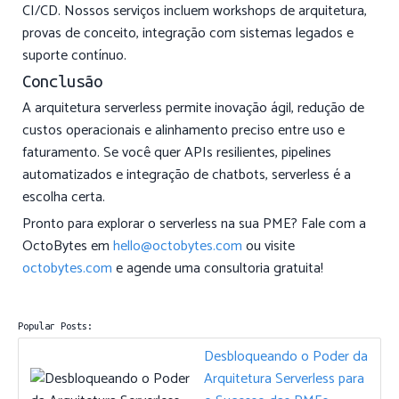
CI/CD. Nossos serviços incluem workshops de arquitetura,
provas de conceito, integração com sistemas legados e
suporte contínuo.
Conclusão
A arquitetura serverless permite inovação ágil, redução de
custos operacionais e alinhamento preciso entre uso e
faturamento. Se você quer APIs resilientes, pipelines
automatizados e integração de chatbots, serverless é a
escolha certa.
Pronto para explorar o serverless na sua PME? Fale com a
OctoBytes em
hello@octobytes.com
ou visite
octobytes.com
e agende uma consultoria gratuita!
Popular Posts:
Desbloqueando o Poder da
Arquitetura Serverless para