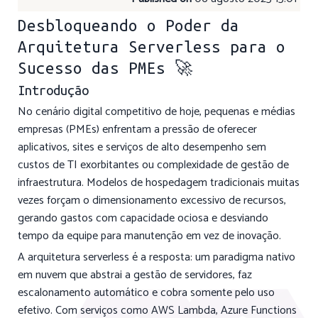
Desbloqueando o Poder da
Arquitetura Serverless para o
Sucesso das PMEs 🚀
Introdução
No cenário digital competitivo de hoje, pequenas e médias
empresas (PMEs) enfrentam a pressão de oferecer
aplicativos, sites e serviços de alto desempenho sem
custos de TI exorbitantes ou complexidade de gestão de
infraestrutura. Modelos de hospedagem tradicionais muitas
vezes forçam o dimensionamento excessivo de recursos,
gerando gastos com capacidade ociosa e desviando
tempo da equipe para manutenção em vez de inovação.
A arquitetura serverless é a resposta: um paradigma nativo
em nuvem que abstrai a gestão de servidores, faz
escalonamento automático e cobra somente pelo uso
efetivo. Com serviços como AWS Lambda, Azure Functions