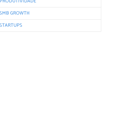
PRODUTIVIDADE
SMB GROWTH
STARTUPS