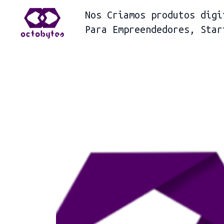
Nos
Criamos produtos digi
Para
Empreendedores, Star