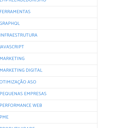
EMPREENDEDORISMO
FERRAMENTAS
GRAPHQL
INFRAESTRUTURA
JAVASCRIPT
MARKETING
MARKETING DIGITAL
OTIMIZAÇÃO ASO
PEQUENAS EMPRESAS
PERFORMANCE WEB
PME