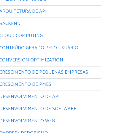
ARQUITETURA DE API
BACKEND
CLOUD COMPUTING
CONTEÚDO GERADO PELO USUÁRIO
CONVERSION OPTIMIZATION
CRESCIMENTO DE PEQUENAS EMPRESAS
CRESCIMENTO DE PMES
DESENVOLVIMENTO DE API
DESENVOLVIMENTO DE SOFTWARE
DESENVOLVIMENTO WEB