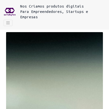
Nos
Criamos produtos digitais
Para
Empreendedores, Startups e
Empresas