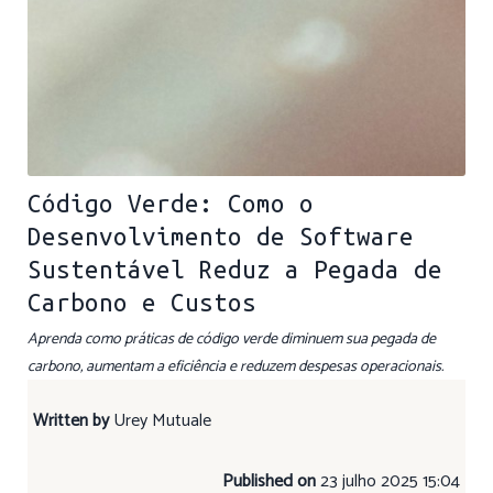
Código Verde: Como o
Desenvolvimento de Software
Sustentável Reduz a Pegada de
Carbono e Custos
Aprenda como práticas de código verde diminuem sua pegada de
carbono, aumentam a eficiência e reduzem despesas operacionais.
Written by
Urey Mutuale
Published on
23 julho 2025 15:04