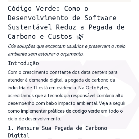
Código Verde: Como o
Desenvolvimento de Software
Sustentável Reduz a Pegada de
Carbono e Custos 🌿
Crie soluções que encantam usuários e preservam o meio
ambiente sem estourar o orçamento.
Introdução
Com o crescimento constante dos data centers para
atender à demanda digital, a pegada de carbono da
indústria de TI está em evidência. Na OctoBytes,
acreditamos que a tecnologia responsável combina alto
desempenho com baixo impacto ambiental. Veja a seguir
como implementar
práticas de código verde
em todo o
ciclo de desenvolvimento.
1. Mensure Sua Pegada de Carbono
Digital