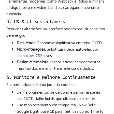
Ferramentas modernas como Webpack e Rollup eliminam
código morto e dividem bundles, carregando apenas o
essencial.
4. UX & UI Sustentáveis
Pequenas alterações na interface podem reduzir consumo
de energia:
Dark Mode:
Economia significativa em telas OLED.
Micro-interações:
Substitua vídeos auto-play por
animações CSS leves.
Design Minimalista:
Menos ativos, carregamentos
mais rápidos e menor transferência de dados.
5. Monitore e Melhore Continuamente
Sustentabilidade é uma jornada contínua:
Defina orçamentos de carbono e performance em
seu CI/CD—falhe builds que ultrapassem limites.
Use monitoramento em tempo real (New Relic,
Google Lighthouse CI) para métricas como Time to