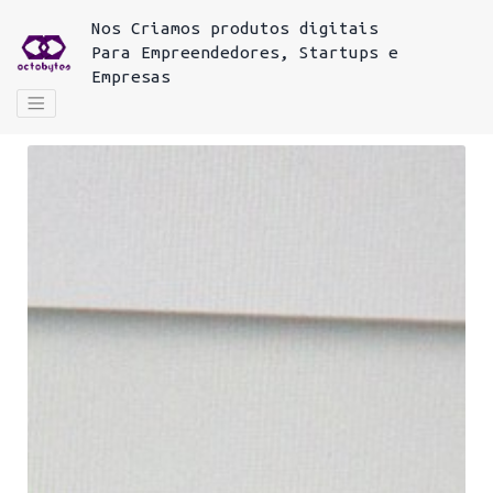
Nos
Criamos produtos digitais
Para
Empreendedores, Startups e
Empresas