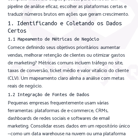
pipeline de análise eficaz, escolher as plataformas certas e
traduzir números brutos em ações que geram crescimento.
1. Identificando e Coletando os Dados
Certos
1.1 Mapeamento de Métricas de Negócio
Comece definindo seus objetivos prioritários: aumentar
vendas, melhorar retenção de clientes ou otimizar gastos
de marketing? Métricas comuns incluem tráfego no site,
taxas de conversão, ticket médio e valor vitalício do cliente
(CLV). Um mapeamento claro alinha a análise com metas
reais de negócio.
1.2 Integração de Fontes de Dados
Pequenas empresas frequentemente usam várias
ferramentas: plataformas de e-commerce, CRMs,
dashboards de redes sociais e softwares de email
marketing. Consolidar esses dados em um repositório único
—como um data warehouse na nuvem ou uma plataforma