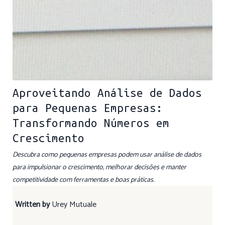
Aproveitando Análise de Dados
para Pequenas Empresas:
Transformando Números em
Crescimento
Descubra como pequenas empresas podem usar análise de dados
para impulsionar o crescimento, melhorar decisões e manter
competitividade com ferramentas e boas práticas.
Written by
Urey Mutuale