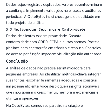
Dados sujos—registros duplicados, valores ausentes—minam
a confiança. Implemente validações na entrada e auditorias
periódicas. A OctoBytes inclui checagens de qualidade em
todo projeto de análise.
5.3 Negligenciar Segurança e Conformidade
Dados de clientes exigem privacidade. Garanta
conformidade com GDPR, CCPA e outras normas. Proteja
pipelines com criptografia em trânsito e repouso. Controles
de acesso por função impedem visualização não autorizada.
Conclusão
A análise de dados não precisa ser intimidadora para
pequenas empresas. Ao identificar métricas-chave, integrar
suas fontes, escolher ferramentas adequadas e construir
um pipeline eficiente, você desbloqueia insights acionáveis
que impulsionam o crescimento, melhoram experiências e
otimizam operações.
Na OctoBytes, somos seu parceiro na criação e