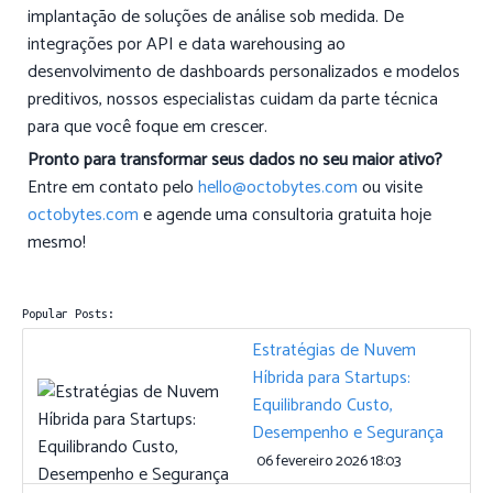
implantação de soluções de análise sob medida. De
integrações por API e data warehousing ao
desenvolvimento de dashboards personalizados e modelos
preditivos, nossos especialistas cuidam da parte técnica
para que você foque em crescer.
Pronto para transformar seus dados no seu maior ativo?
Entre em contato pelo
hello@octobytes.com
ou visite
octobytes.com
e agende uma consultoria gratuita hoje
mesmo!
Popular Posts:
Estratégias de Nuvem
Híbrida para Startups:
Equilibrando Custo,
Desempenho e Segurança
06 fevereiro 2026 18:03