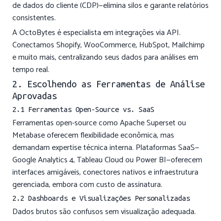
de dados do cliente (CDP)—elimina silos e garante relatórios
consistentes.
A OctoBytes é especialista em integrações via API.
Conectamos Shopify, WooCommerce, HubSpot, Mailchimp
e muito mais, centralizando seus dados para análises em
tempo real.
2. Escolhendo as Ferramentas de Análise
Aprovadas
2.1 Ferramentas Open-Source vs. SaaS
Ferramentas open-source como Apache Superset ou
Metabase oferecem flexibilidade econômica, mas
demandam expertise técnica interna. Plataformas SaaS—
Google Analytics 4, Tableau Cloud ou Power BI—oferecem
interfaces amigáveis, conectores nativos e infraestrutura
gerenciada, embora com custo de assinatura.
2.2 Dashboards e Visualizações Personalizadas
Dados brutos são confusos sem visualização adequada.